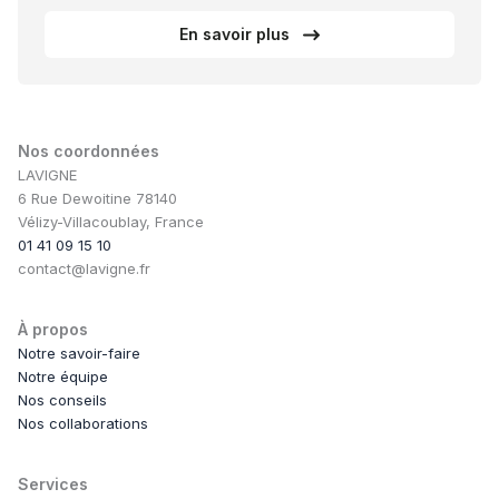
En savoir plus
Nos coordonnées
LAVIGNE
6 Rue Dewoitine 78140
Vélizy-Villacoublay, France
01 41 09 15 10
contact@lavigne.fr
À propos
Notre savoir-faire
Notre équipe
Nos conseils
Nos collaborations
Services