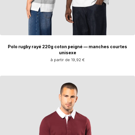
Polo rugby rayé 220g coton peigné — manches courtes
unisexe
à partir de 19,92 €