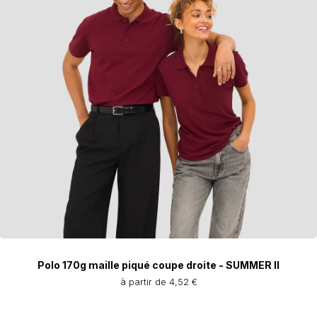
Polo 170g maille piqué coupe droite - SUMMER II
à partir de 4,52 €