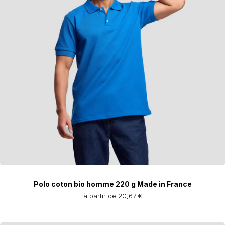
Polo coton bio homme 220 g Made in France
à partir de 20,67 €