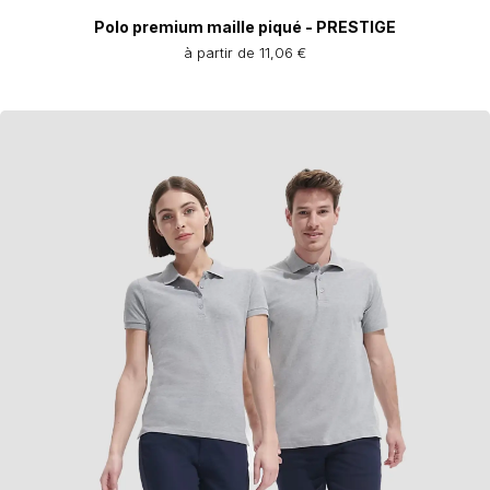
Polo premium maille piqué - PRESTIGE
à partir de 11,06 €