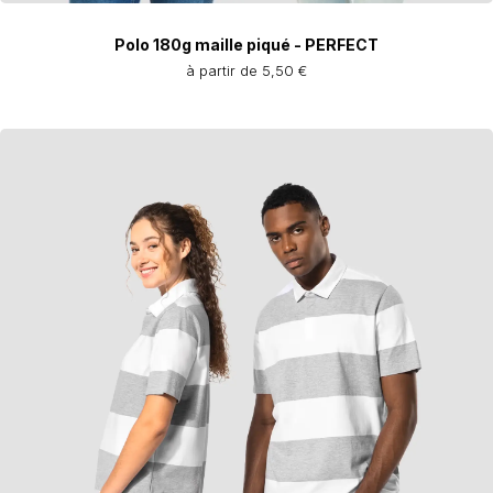
Polo 180g maille piqué - PERFECT
à partir de 5,50 €