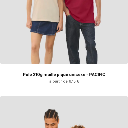
Polo 210g maille piqué unisexe - PACIFIC
à partir de 6,15 €