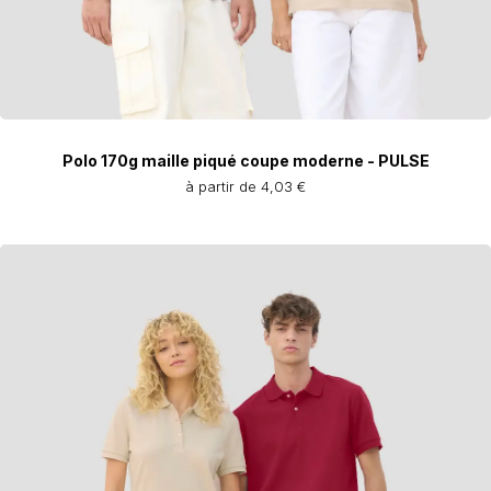
Polo 170g maille piqué coupe moderne - PULSE
à partir de 4,03 €