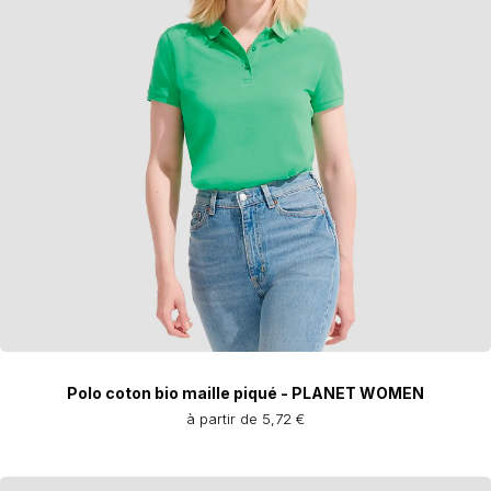
Polo coton bio maille piqué - PLANET WOMEN
à partir de 5,72 €