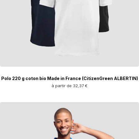
Polo 220 g coton bio Made in France (CitizenGreen ALBERTIN)
à partir de 32,37 €