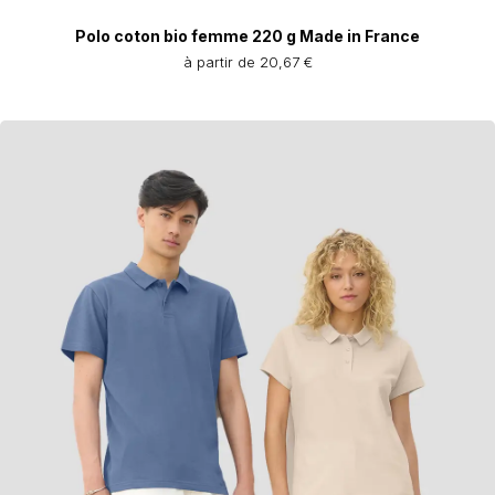
Polo coton bio femme 220 g Made in France
à partir de 20,67 €