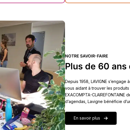
NOTRE SAVOIR-FAIRE
Plus de 60 ans 
Depuis 1958, LAVIGNE s’engage à
vous aidant à trouver les produits
EXACOMPTA-CLAIREFONTAINE depuis
d’agendas, Lavigne bénéficie d’u
En savoir plus