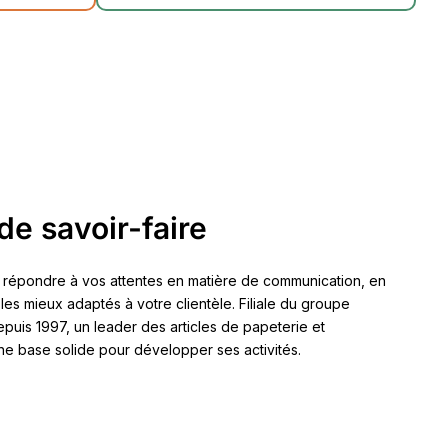
de savoir-faire
 répondre à vos attentes en matière de communication, en
 les mieux adaptés à votre clientèle. Filiale du groupe
 1997, un leader des articles de papeterie et
ne base solide pour développer ses activités.