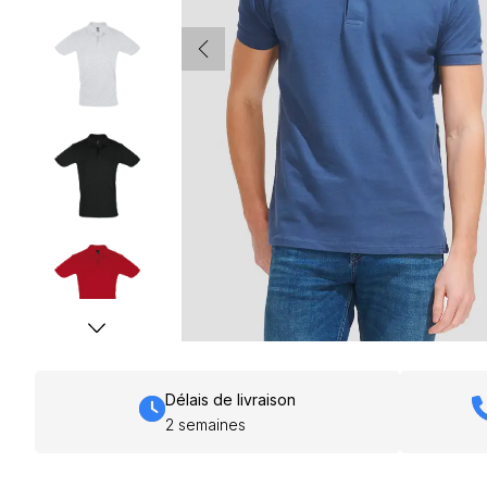
Délais de livraison
2 semaines