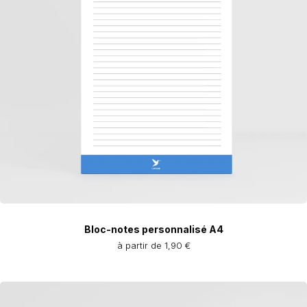
Bloc-notes personnalisé A4
à partir de 1,90 €