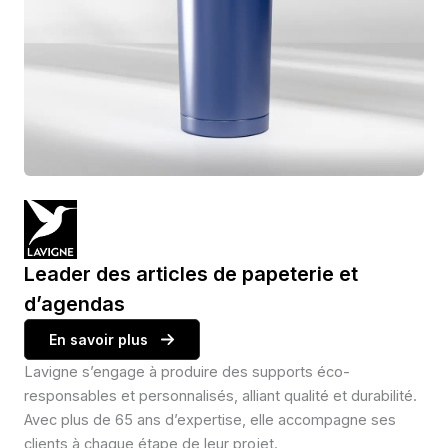
Leader des articles de papeterie et
d’agendas
En savoir plus
Lavigne s’engage à produire des supports éco-
responsables et personnalisés, alliant qualité et durabilité.
Avec plus de 65 ans d’expertise, elle accompagne ses
clients à chaque étape de leur projet.