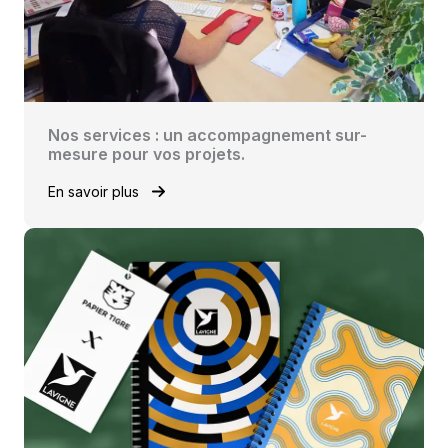
Nos services : un accompagnement sur-
mesure pour vos projets.
En savoir plus