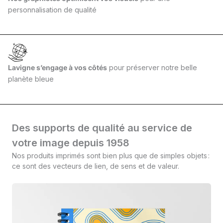
personnalisation de qualité
Lavigne s’engage à vos côtés
pour préserver notre belle
planète bleue
Des supports de qualité au service de
votre image depuis 1958
Nos produits imprimés sont bien plus que de simples objets :
ce sont des vecteurs de lien, de sens et de valeur.