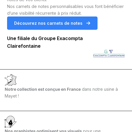
Nos carnets de notes personnalisables vous font bénéficier
d’une visibilité récurrente à prix réduit.
Découvrez nos carnets de notes
Une filiale du Groupe Exacompta
Clairefontaine
Notre collection est conçue en France
dans notre usine à
Mayet !
Nos graphistes optimisent vos visuels
pour une