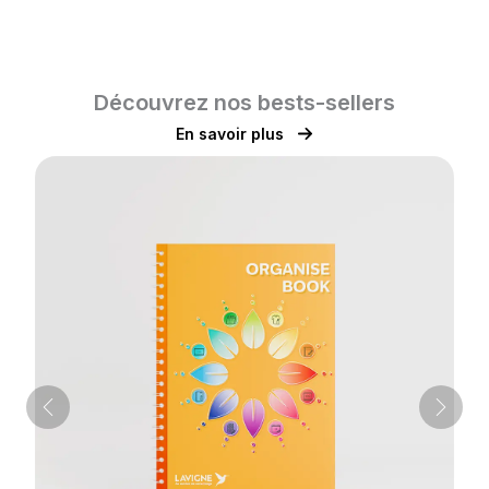
Découvrez nos bests-sellers
En savoir plus