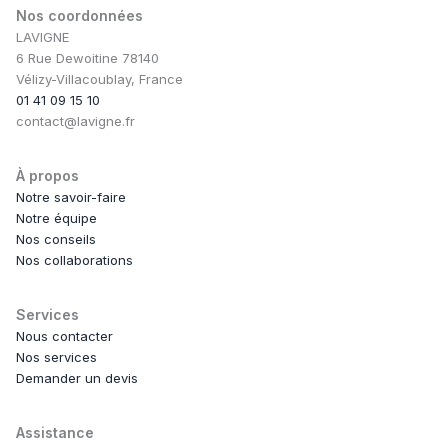
Nos coordonnées
LAVIGNE
6 Rue Dewoitine 78140
Vélizy-Villacoublay, France
01 41 09 15 10
contact@lavigne.fr
À propos
Notre savoir-faire
Notre équipe
Nos conseils
Nos collaborations
Services
Nous contacter
Nos services
Demander un devis
Assistance