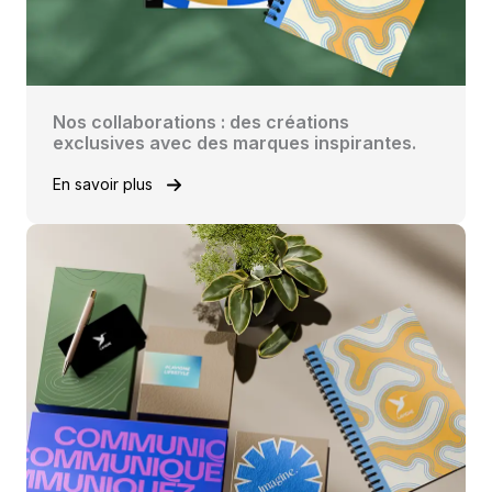
Nos collaborations : des créations
exclusives avec des marques inspirantes.
En savoir plus