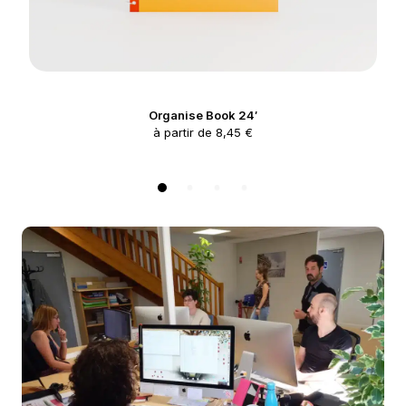
Organise Book 24′
à partir de 8,45 €