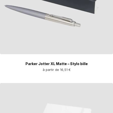
Parker Jotter XL Matte – Stylo bille
à partir de 16,51 €