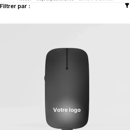
Filtrer par :