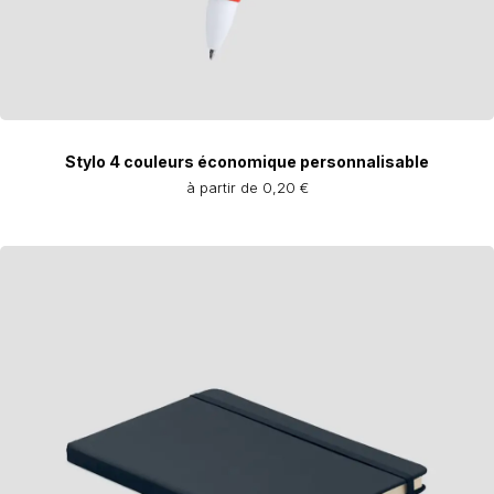
Stylo 4 couleurs économique personnalisable
à partir de 0,20 €