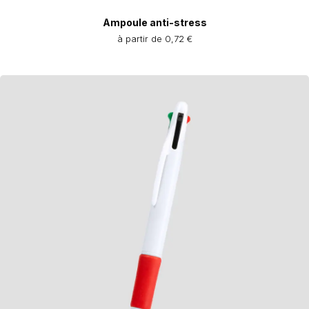
Ampoule anti-stress
à partir de 0,72 €