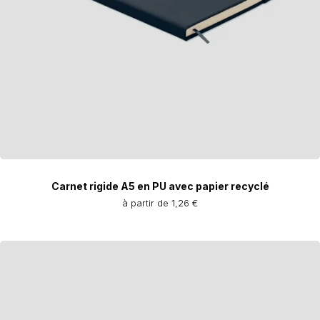
Carnet rigide A5 en PU avec papier recyclé
à partir de 1,26 €