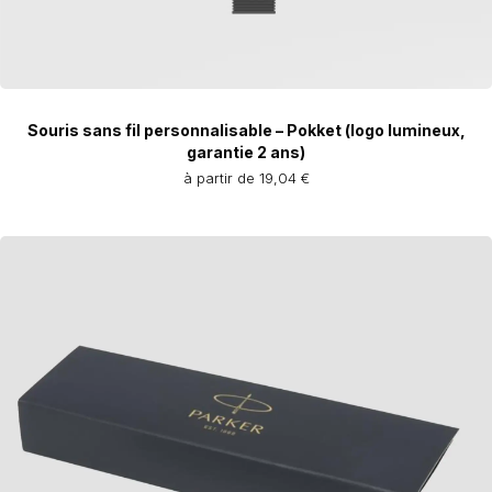
Souris sans fil personnalisable – Pokket (logo lumineux,
garantie 2 ans)
à partir de 19,04 €