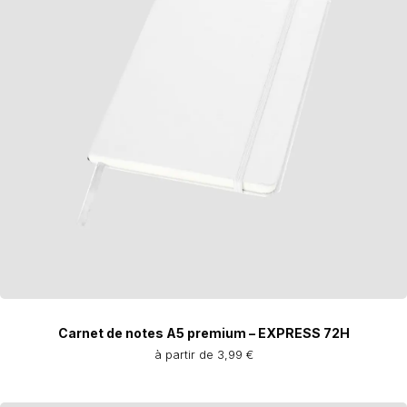
Carnet de notes A5 premium – EXPRESS 72H
à partir de 3,99 €