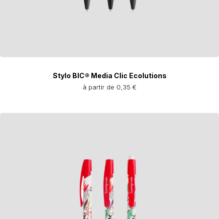
Stylo BIC® Media Clic Ecolutions
à partir de 0,35 €