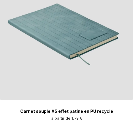
Carnet souple A5 effet patine en PU recyclé
à partir de 1,79 €