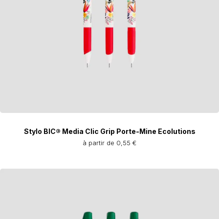
Stylo BIC® Media Clic Grip Porte-Mine Ecolutions
à partir de 0,55 €