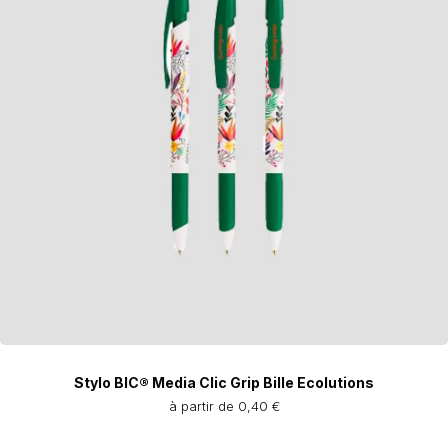
Stylo BIC® Media Clic Grip Bille Ecolutions
à partir de 0,40 €