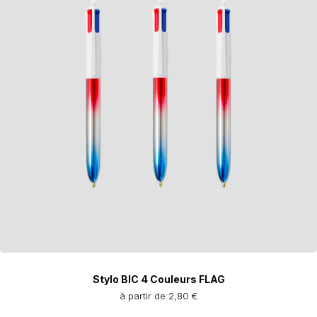
Stylo BIC 4 Couleurs FLAG
à partir de 2,80 €