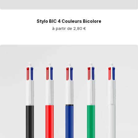
Stylo BIC 4 Couleurs Bicolore
à partir de 2,80 €