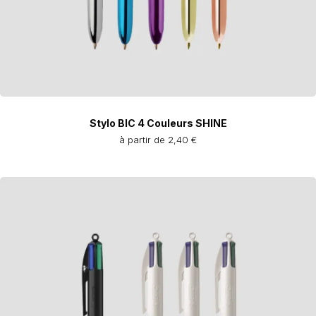
Stylo BIC 4 Couleurs SHINE
à partir de 2,40 €