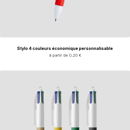
Stylo 4 couleurs économique personnalisable
à partir de 0,20 €