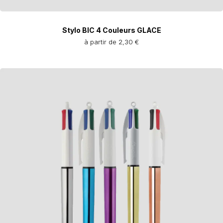
Stylo BIC 4 Couleurs GLACE
à partir de 2,30 €