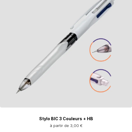
Stylo BIC 3 Couleurs + HB
à partir de 3,00 €