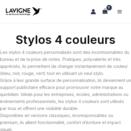
Aller
au
contenu
Stylos 4 couleurs
Les stylos 4 couleurs personnalisés sont des incontournables du
bureau et de la prise de notes. Pratiques, polyvalents et très
appréciés, ils permettent de changer instantanément de couleur
(bleu, noir, rouge, vert) tout en utilisant un seul stylo.
Grâce à leur grande surface de personnalisation, ils deviennent un
support publicitaire efficace pour promouvoir votre marque au
quotidien. Idéals pour les entreprises, écoles, administrations ou
événements professionnels, les stylos 4 couleurs sont utilisés
par tous et offrent une visibilité durable.
Disponibles en versions classiques, écoresponsables ou
premium, ils allient fonctionnalité, confort d’écriture et impact
visuel.