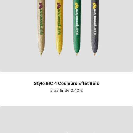
Stylo BIC 4 Couleurs Effet Bois
à partir de 2,40 €