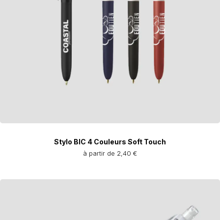
Stylo BIC 4 Couleurs Soft Touch
à partir de 2,40 €