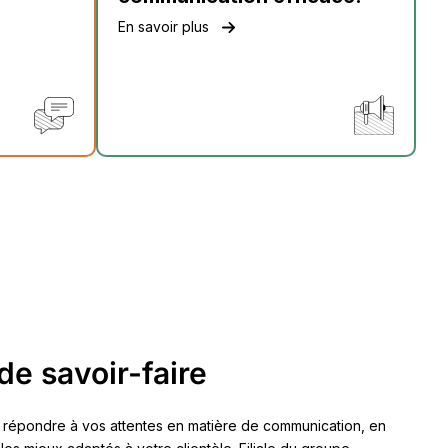
En savoir plus
de savoir-faire
 répondre à vos attentes en matière de communication, en