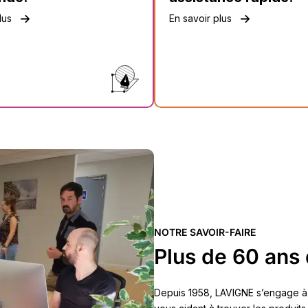
lus
En savoir plus
NOTRE SAVOIR-FAIRE
Plus de 60 ans 
Depuis 1958, LAVIGNE s’engage à