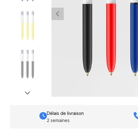
Délais de livraison
2 semaines