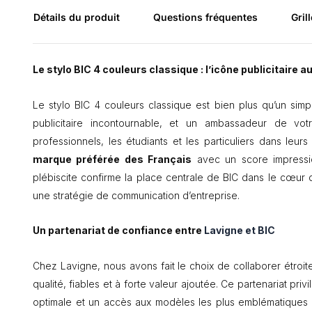
Détails du produit
Questions fréquentes
Grill
Le stylo BIC 4 couleurs classique : l’icône publicitaire 
Le stylo BIC 4 couleurs classique est bien plus qu’un simpl
publicitaire incontournable, et un ambassadeur de v
professionnels, les étudiants et les particuliers dans leur
marque préférée des Français
avec un score impressi
plébiscite confirme la place centrale de BIC dans le cœur
une stratégie de communication d’entreprise.
Un partenariat de confiance entre
Lavigne et BIC
Chez Lavigne, nous avons fait le choix de collaborer étroit
qualité, fiables et à forte valeur ajoutée. Ce partenariat pri
optimale et un accès aux modèles les plus emblématiques de