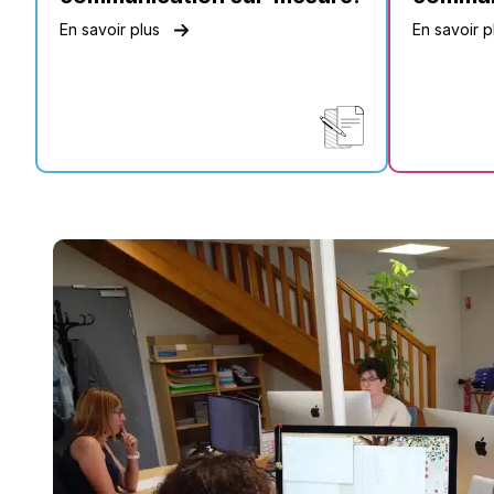
En savoir plus
En savoir p