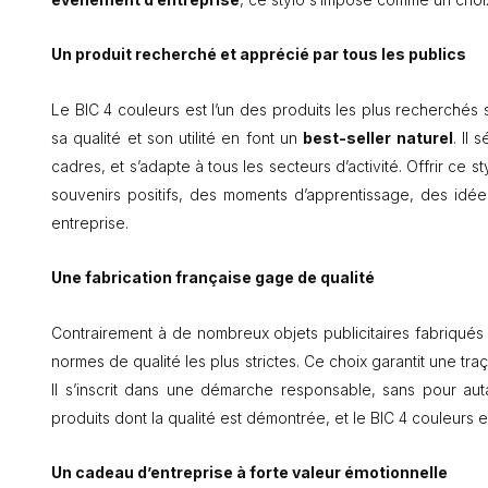
Un produit recherché et apprécié par tous les publics
Le BIC 4 couleurs est l’un des produits les plus recherchés 
sa qualité et son utilité en font un
best-seller naturel
. Il
cadres, et s’adapte à tous les secteurs d’activité. Offrir ce st
souvenirs positifs, des moments d’apprentissage, des idée
entreprise.
Une fabrication française gage de qualité
Contrairement à de nombreux objets publicitaires fabriqués 
normes de qualité les plus strictes. Ce choix garantit une tra
Il s’inscrit dans une démarche responsable, sans pour au
produits dont la qualité est démontrée, et le BIC 4 couleurs 
Un cadeau d’entreprise à forte valeur émotionnelle