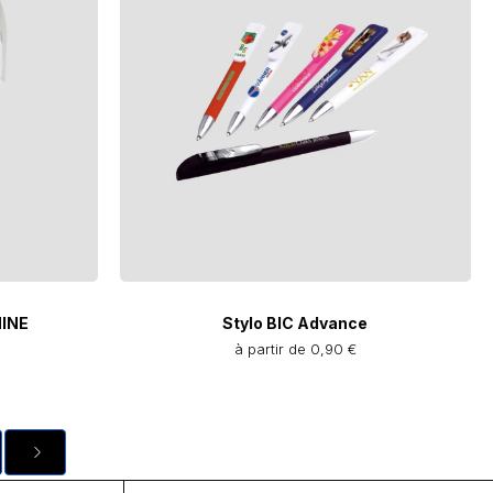
HINE
Stylo BIC Advance
à partir de 0,90 €