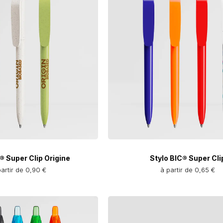
® Super Clip Origine
Stylo BIC® Super Cli
partir de 0,90 €
à partir de 0,65 €