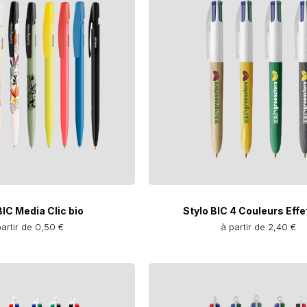
BIC Media Clic bio
Stylo BIC 4 Couleurs Effe
partir de 0,50 €
à partir de 2,40 €