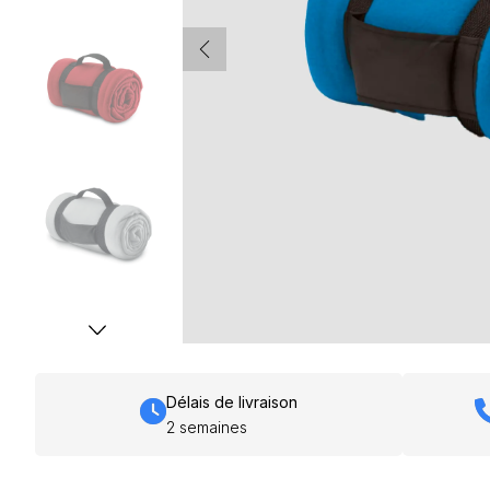
Délais de livraison
2 semaines