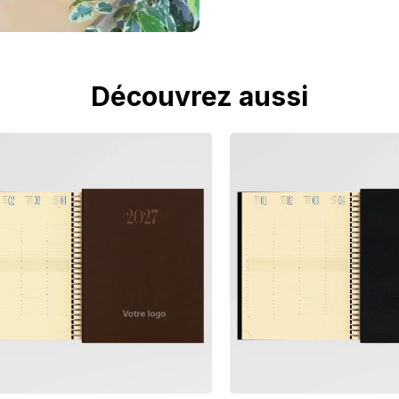
Découvrez aussi