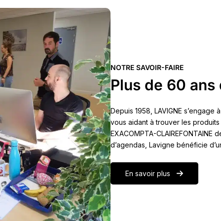
NOTRE SAVOIR-FAIRE
Plus de 60 ans 
Depuis 1958, LAVIGNE s’engage à
vous aidant à trouver les produits
EXACOMPTA-CLAIREFONTAINE depuis
d’agendas, Lavigne bénéficie d’u
En savoir plus