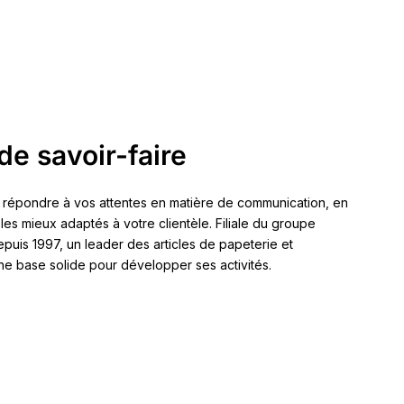
de savoir-faire
 répondre à vos attentes en matière de communication, en
 les mieux adaptés à votre clientèle. Filiale du groupe
 1997, un leader des articles de papeterie et
ne base solide pour développer ses activités.