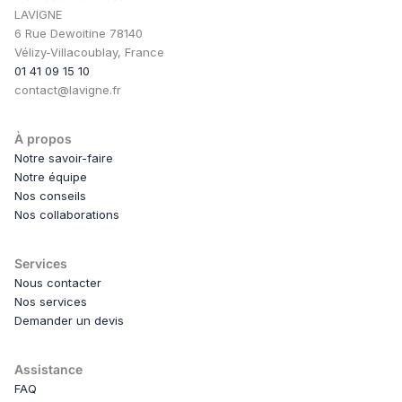
LAVIGNE
6 Rue Dewoitine 78140
Vélizy-Villacoublay, France
01 41 09 15 10
contact@lavigne.fr
À propos
Notre savoir-faire
Notre équipe
Nos conseils
Nos collaborations
Services
Nous contacter
Nos services
Demander un devis
Assistance
FAQ