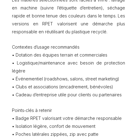
en machine (suivre l’étiquette d’entretien), séchage
rapide et bonne tenue des couleurs dans le temps. Les
versions en RPET valorisent une démarche plus
responsable en réutilisant du plastique recyclé.
Contextes d’usage recommandés
• Dotation des équipes terrain et commerciales
• Logistique/maintenance avec besoin de protection
légère
• Événementiel (roadshows, salons, street marketing)
• Clubs et associations (encadrement, bénévoles)
• Cadeau d’entreprise utile pour clients ou partenaires
Points‑clés à retenir
• Badge RPET valorisant votre démarche responsable
• Isolation légère, confort de mouvement
• Poches latérales zippées, zip avec patte