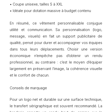
• Coupe unisexe, tailles S à XXL
• Idéale pour dotation massive à budget contenu
En résumé, ce vêtement personnalisable conjugue
utilité et communication. Sa personnalisation (logo,
message, visuels) en fait un support publicitaire de
qualité, pensé pour durer et accompagner vos équipes
dans tous leurs déplacements. Choisir une version
économique n’empêche pas d’obtenir un rendu
professionnel, au contraire : c’est le moyen d’équiper
largement en préservant l’image, la cohérence visuelle
et le confort de chacun.
Conseils de marquage
Pour un logo net et durable sur une surface technique,
le transfert sérigraphique est souvent recommandé. La