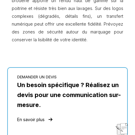
broderie apporte un rendu haut de gamme sur la
poitrine et résiste très bien aux lavages. Sur des logos
complexes (dégradés, détails fins), un transfert
numérique peut offrir une excellente fidélité. Prévoyez
des zones de sécurité autour du marquage pour
conserver la lisibilité de votre identité.
DEMANDER UN DEVIS
Un besoin spécifique ? Réalisez un
devis pour une communication sur-
mesure.
En savoir plus