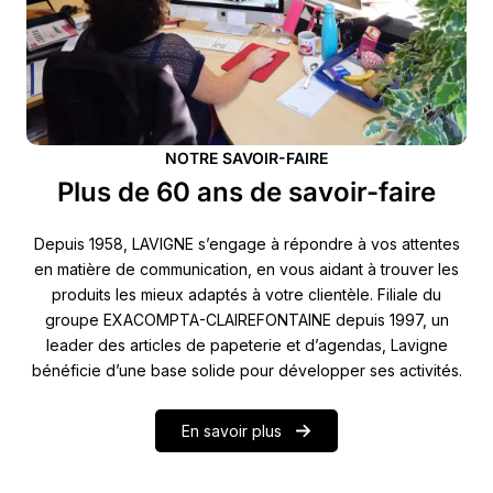
NOTRE SAVOIR-FAIRE
Plus de 60 ans de savoir-faire
Depuis 1958, LAVIGNE s’engage à répondre à vos attentes
en matière de communication, en vous aidant à trouver les
produits les mieux adaptés à votre clientèle. Filiale du
groupe EXACOMPTA-CLAIREFONTAINE depuis 1997, un
leader des articles de papeterie et d’agendas, Lavigne
bénéficie d’une base solide pour développer ses activités.
En savoir plus