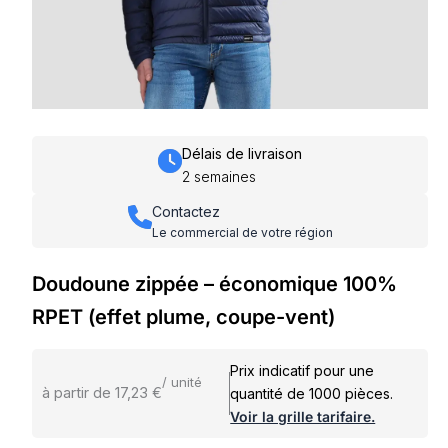
Délais de livraison
2 semaines
Contactez
Le commercial de votre région
Doudoune zippée – économique 100%
RPET (effet plume, coupe-vent)
Prix indicatif pour une
/ unité
à partir de 17,23 €
quantité de 1000 pièces.
Voir la grille tarifaire.