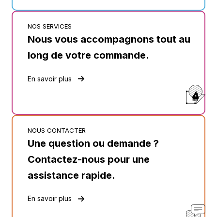
NOS SERVICES
Nous vous accompagnons tout au
long de votre commande.
En savoir plus
NOUS CONTACTER
Une question ou demande ?
Contactez-nous pour une
assistance rapide.
En savoir plus