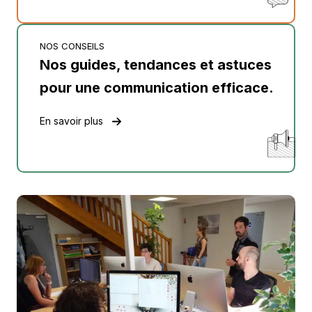
NOS CONSEILS
Nos guides, tendances et astuces
pour une communication efficace.
En savoir plus