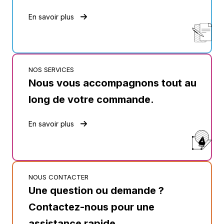
En savoir plus
NOS SERVICES
Nous vous accompagnons tout au
long de votre commande.
En savoir plus
NOUS CONTACTER
Une question ou demande ?
Contactez-nous pour une
assistance rapide.