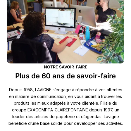
NOTRE SAVOIR-FAIRE
Plus de 60 ans de savoir-faire
Depuis 1958, LAVIGNE s’engage à répondre à vos attentes
en matière de communication, en vous aidant à trouver les
produits les mieux adaptés à votre clientèle. Filiale du
groupe EXACOMPTA-CLAIREFONTAINE depuis 1997, un
leader des articles de papeterie et d’agendas, Lavigne
bénéficie d’une base solide pour développer ses activités.