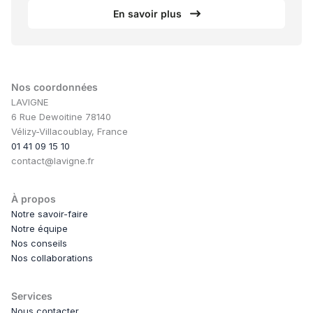
En savoir plus
Nos coordonnées
LAVIGNE
6 Rue Dewoitine 78140
Vélizy-Villacoublay, France
01 41 09 15 10
contact@lavigne.fr
À propos
Notre savoir-faire
Notre équipe
Nos conseils
Nos collaborations
Services
Nous contacter