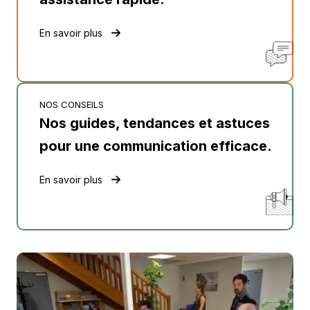
En savoir plus
NOS CONSEILS
Nos guides, tendances et astuces
pour une communication efficace.
En savoir plus