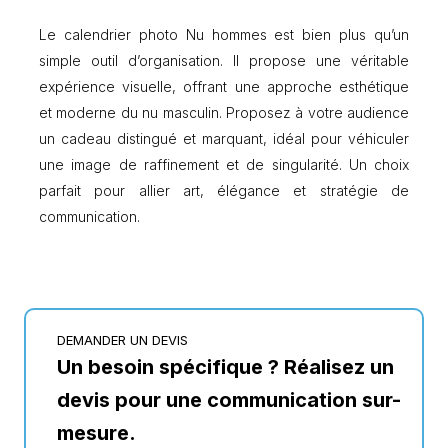
Le calendrier photo Nu hommes est bien plus qu’un
simple outil d’organisation. Il propose une véritable
expérience visuelle, offrant une approche esthétique
et moderne du nu masculin. Proposez à votre audience
un cadeau distingué et marquant, idéal pour véhiculer
une image de raffinement et de singularité. Un choix
parfait pour allier art, élégance et stratégie de
communication.
DEMANDER UN DEVIS
Un besoin spécifique ? Réalisez un
devis pour une communication sur-
mesure.