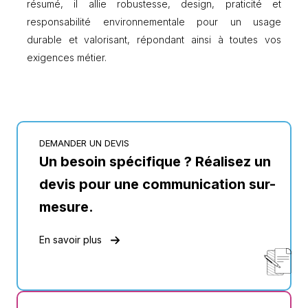
résumé, il allie robustesse, design, praticité et
responsabilité environnementale pour un usage
durable et valorisant, répondant ainsi à toutes vos
exigences métier.
DEMANDER UN DEVIS
Un besoin spécifique ? Réalisez un
devis pour une communication sur-
mesure.
En savoir plus