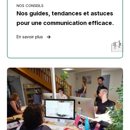
NOS CONSEILS
Nos guides, tendances et astuces
pour une communication efficace.
En savoir plus