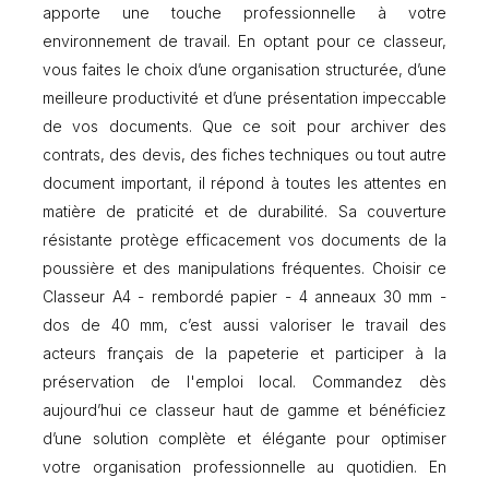
apporte une touche professionnelle à votre
environnement de travail. En optant pour ce classeur,
vous faites le choix d’une organisation structurée, d’une
meilleure productivité et d’une présentation impeccable
de vos documents. Que ce soit pour archiver des
contrats, des devis, des fiches techniques ou tout autre
document important, il répond à toutes les attentes en
matière de praticité et de durabilité. Sa couverture
résistante protège efficacement vos documents de la
poussière et des manipulations fréquentes. Choisir ce
Classeur A4 - rembordé papier - 4 anneaux 30 mm -
dos de 40 mm, c’est aussi valoriser le travail des
acteurs français de la papeterie et participer à la
préservation de l'emploi local. Commandez dès
aujourd’hui ce classeur haut de gamme et bénéficiez
d’une solution complète et élégante pour optimiser
votre organisation professionnelle au quotidien. En