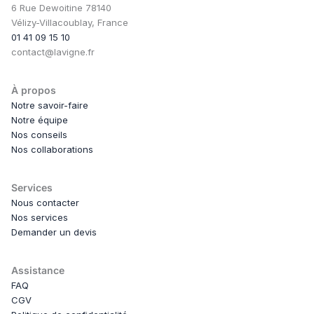
6 Rue Dewoitine 78140
Vélizy-Villacoublay, France
01 41 09 15 10
contact@lavigne.fr
À propos
Notre savoir-faire
Notre équipe
Nos conseils
Nos collaborations
Services
Nous contacter
Nos services
Demander un devis
Assistance
FAQ
CGV