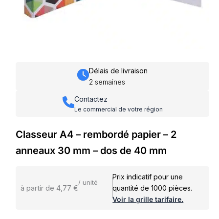
Délais de livraison
2 semaines
Contactez
Le commercial de votre région
Classeur A4 – rembordé papier – 2
anneaux 30 mm – dos de 40 mm
Prix indicatif pour une
/ unité
à partir de 4,77 €
quantité de 1000 pièces.
Voir la grille tarifaire.