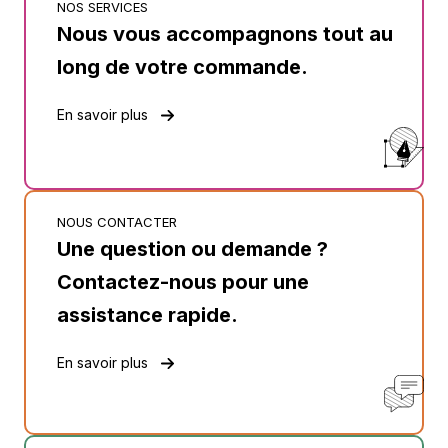
NOS SERVICES
Nous vous accompagnons tout au
long de votre commande.
En savoir plus
NOUS CONTACTER
Une question ou demande ?
Contactez-nous pour une
assistance rapide.
En savoir plus