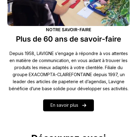
NOTRE SAVOIR-FAIRE
Plus de 60 ans de savoir-faire
Depuis 1958, LAVIGNE s’engage à répondre à vos attentes
en matière de communication, en vous aidant à trouver les
produits les mieux adaptés à votre clientèle. Filiale du
groupe EXACOMPTA-CLAIREFONTAINE depuis 1997, un
leader des articles de papeterie et d’agendas, Lavigne
bénéficie d’une base solide pour développer ses activités.
En savoir plus