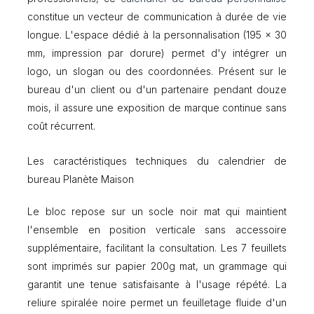
constitue un vecteur de communication à durée de vie
longue. L'espace dédié à la personnalisation (195 x 30
mm, impression par dorure) permet d'y intégrer un
logo, un slogan ou des coordonnées. Présent sur le
bureau d'un client ou d'un partenaire pendant douze
mois, il assure une exposition de marque continue sans
coût récurrent.
Les caractéristiques techniques du calendrier de
bureau Planète Maison
Le bloc repose sur un socle noir mat qui maintient
l'ensemble en position verticale sans accessoire
supplémentaire, facilitant la consultation. Les 7 feuillets
sont imprimés sur papier 200g mat, un grammage qui
garantit une tenue satisfaisante à l'usage répété. La
reliure spiralée noire permet un feuilletage fluide d'un