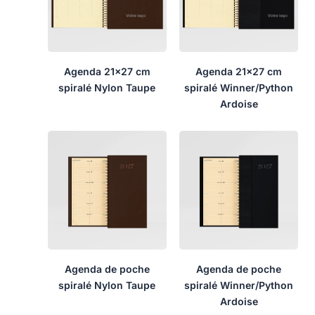
Agenda 21×27 cm
Agenda 21×27 cm
spiralé Nylon Taupe
spiralé Winner/Python
Ardoise
Agenda de poche
Agenda de poche
spiralé Nylon Taupe
spiralé Winner/Python
Ardoise