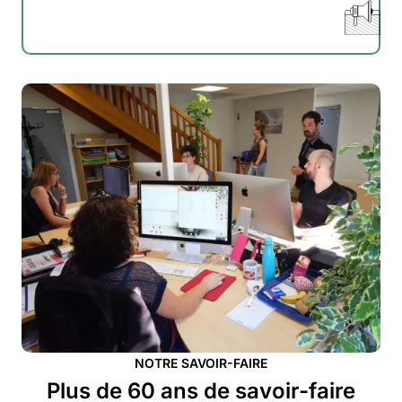
NOTRE SAVOIR-FAIRE
Plus de 60 ans de savoir-faire