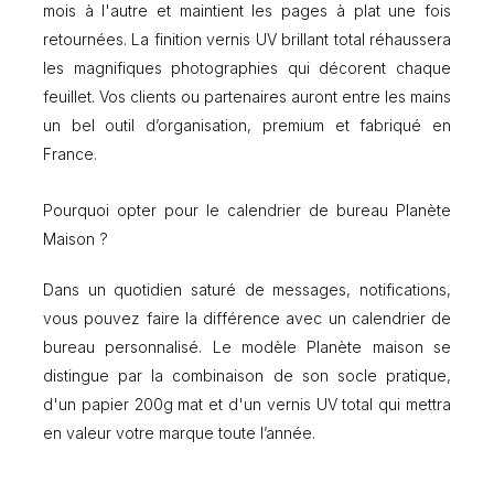
mois à l'autre et maintient les pages à plat une fois
retournées. La finition vernis UV brillant total réhaussera
les magnifiques photographies qui décorent chaque
feuillet. Vos clients ou partenaires auront entre les mains
un bel outil d’organisation, premium et fabriqué en
France.
Pourquoi opter pour le calendrier de bureau Planète
Maison ?
Dans un quotidien saturé de messages, notifications,
vous pouvez faire la différence avec un calendrier de
bureau personnalisé. Le modèle Planète maison se
distingue par la combinaison de son socle pratique,
d'un papier 200g mat et d'un vernis UV total qui mettra
en valeur votre marque toute l’année.