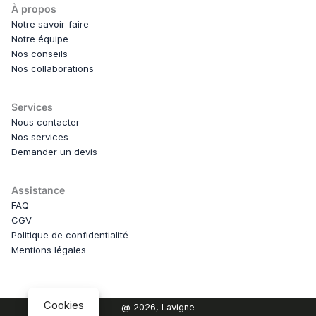
À propos
Notre savoir-faire
Notre équipe
Nos conseils
Nos collaborations
Services
Nous contacter
Nos services
Demander un devis
Assistance
FAQ
CGV
Politique de confidentialité
Mentions légales
Cookies
@ 2026, Lavigne