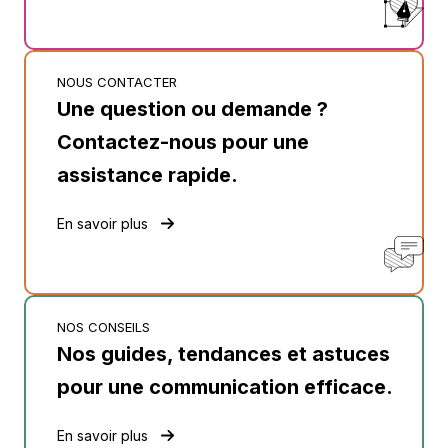
NOUS CONTACTER
Une question ou demande ?
Contactez-nous pour une
assistance rapide.
En savoir plus
NOS CONSEILS
Nos guides, tendances et astuces
pour une communication efficace.
En savoir plus