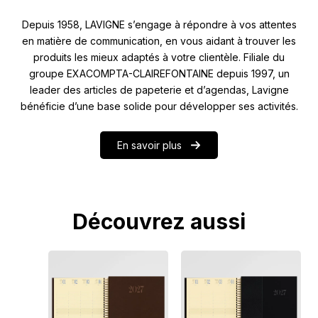
Depuis 1958, LAVIGNE s’engage à répondre à vos attentes
en matière de communication, en vous aidant à trouver les
produits les mieux adaptés à votre clientèle. Filiale du
groupe EXACOMPTA-CLAIREFONTAINE depuis 1997, un
leader des articles de papeterie et d’agendas, Lavigne
bénéficie d’une base solide pour développer ses activités.
En savoir plus
Découvrez aussi