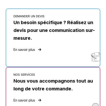
DEMANDER UN DEVIS
Un besoin spécifique ? Réalisez un
devis pour une communication sur-
mesure.
En savoir plus
NOS SERVICES
Nous vous accompagnons tout au
long de votre commande.
En savoir plus