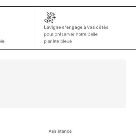
Lavigne s'engage à vos côtés
pour préserver notre belle
le.
planète bleue
Assistance