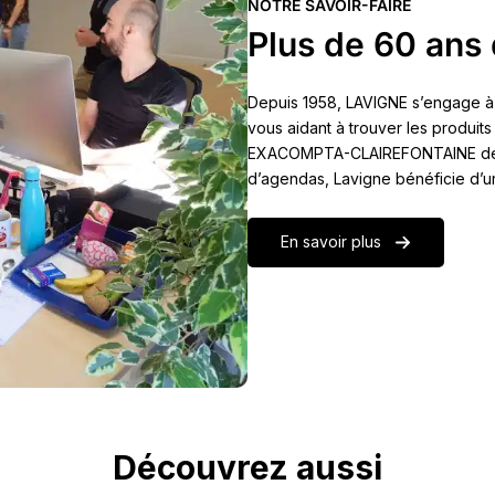
NOTRE SAVOIR-FAIRE
Plus de 60 ans 
Depuis 1958, LAVIGNE s’engage à
vous aidant à trouver les produits
EXACOMPTA-CLAIREFONTAINE depuis
d’agendas, Lavigne bénéficie d’u
En savoir plus
Découvrez aussi