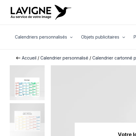
Aller
au
contenu
Calendriers personnalisés
Objets publicitaires
P
Accueil
/
Calendrier personnalisé
/
Calendrier cartonné 