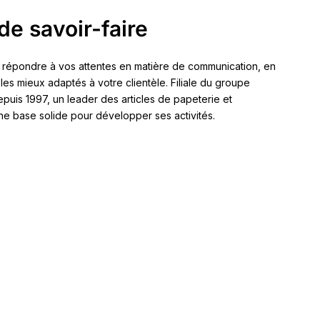
de savoir-faire
 répondre à vos attentes en matière de communication, en
 les mieux adaptés à votre clientèle. Filiale du groupe
 1997, un leader des articles de papeterie et
ne base solide pour développer ses activités.