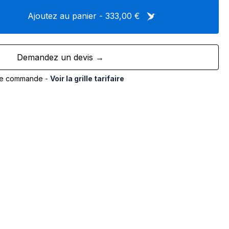
Ajoutez au panier - 333,00 €
Demandez un devis →
de commande -
Voir la grille tarifaire