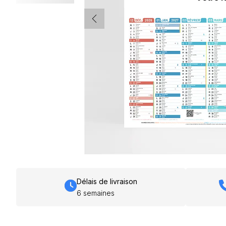
Délais de livraison
6 semaines