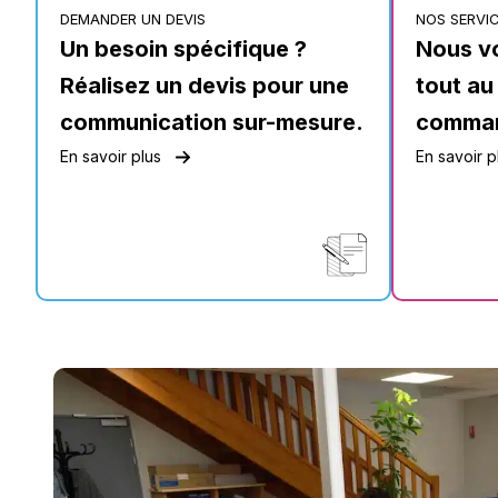
DEMANDER UN DEVIS
NOS SERVI
Un besoin spécifique ?
Nous v
Réalisez un devis pour une
tout au
communication sur-mesure.
comma
En savoir plus
En savoir p