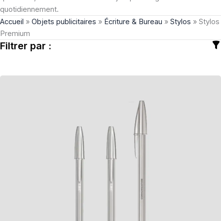
quotidiennement.
Accueil
»
Objets publicitaires
»
Écriture & Bureau
»
Stylos
»
Stylos
Premium
Filtrer par :