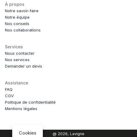
À propos
Notre savoir-faire
Notre équipe
Nos conseils
Nos collaborations
Services
Nous contacter
Nos services
Demander un devis
Assistance
FAQ
CGV
Politique de confidentialité
Mentions légales
Cookies
@ 2026, Lavigne