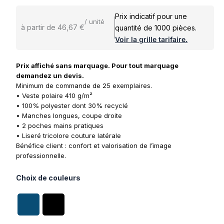
Prix indicatif pour une
/ unité
à partir de 46,67 €
quantité de 1000 pièces.
Voir la grille tarifaire.
Prix affiché sans marquage. Pour tout marquage
demandez un devis.
Minimum de commande de 25 exemplaires.
• Veste polaire 410 g/m²
• 100% polyester dont 30% recyclé
• Manches longues, coupe droite
• 2 poches mains pratiques
• Liseré tricolore couture latérale
Bénéfice client : confort et valorisation de l’image
professionnelle.
Choix de couleurs