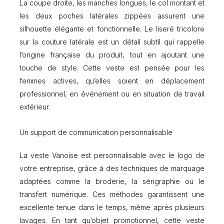
La coupe droite, les manches longues, le col montant et
les deux poches latérales zippées assurent une
silhouette élégante et fonctionnelle. Le liseré tricolore
sur la couture latérale est un détail subtil qui rappelle
l’origine française du produit, tout en ajoutant une
touche de style. Cette veste est pensée pour les
femmes actives, qu’elles soient en déplacement
professionnel, en événement ou en situation de travail
extérieur.
Un support de communication personnalisable
La veste Vanoise est personnalisable avec le logo de
votre entreprise, grâce à des techniques de marquage
adaptées comme la broderie, la sérigraphie ou le
transfert numérique. Ces méthodes garantissent une
excellente tenue dans le temps, même après plusieurs
lavages. En tant qu’objet promotionnel, cette veste