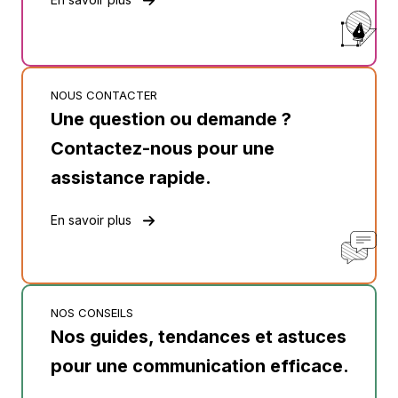
NOUS CONTACTER
Une question ou demande ?
Contactez-nous pour une
assistance rapide.
En savoir plus
NOS CONSEILS
Nos guides, tendances et astuces
pour une communication efficace.