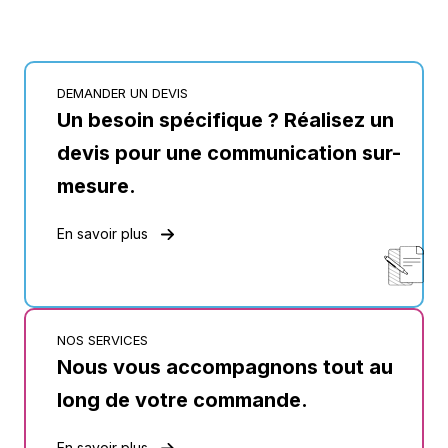
DEMANDER UN DEVIS
Un besoin spécifique ? Réalisez un
devis pour une communication sur-
mesure.
En savoir plus
NOS SERVICES
Nous vous accompagnons tout au
long de votre commande.
En savoir plus