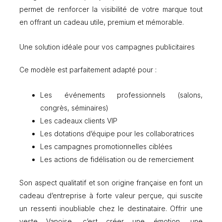
permet de renforcer la visibilité de votre marque tout
en offrant un cadeau utile, premium et mémorable.
Une solution idéale pour vos campagnes publicitaires
Ce modèle est parfaitement adapté pour :
Les événements professionnels (salons,
congrès, séminaires)
Les cadeaux clients VIP
Les dotations d’équipe pour les collaboratrices
Les campagnes promotionnelles ciblées
Les actions de fidélisation ou de remerciement
Son aspect qualitatif et son origine française en font un
cadeau d’entreprise à forte valeur perçue, qui suscite
un ressenti inoubliable chez le destinataire. Offrir une
veste Vanoise, c’est créer une émotion, une