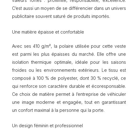
valeurs fortes : proximité, responsabilité, excellence.
C’est aussi un moyen de se différencier dans un univers
publicitaire souvent saturé de produits importés.
Une matière épaisse et confortable
Avec ses 410 g/m², la polaire utilisée pour cette veste
est parmi les plus épaisses du marché. Elle offre une
isolation thermique optimale, idéale pour les saisons
froides ou les environnements extérieurs. Le tissu est
composé à 100 % de polyester, dont 30 % recyclé, ce
qui renforce son caractère durable et écoresponsable.
Ce choix de matière permet à l’entreprise de véhiculer
une image moderne et engagée, tout en garantissant
un confort maximal à la personne qui la porte.
Un design féminin et professionnel