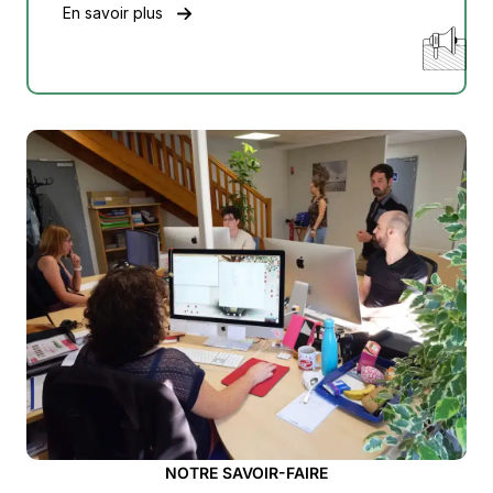
En savoir plus
NOTRE SAVOIR-FAIRE