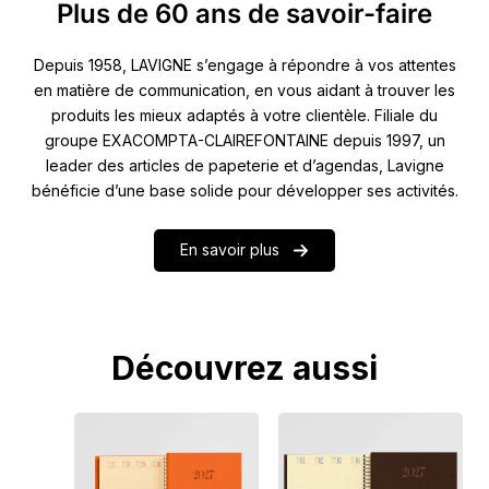
Plus de 60 ans de savoir-faire
Depuis 1958, LAVIGNE s’engage à répondre à vos attentes
en matière de communication, en vous aidant à trouver les
produits les mieux adaptés à votre clientèle. Filiale du
groupe EXACOMPTA-CLAIREFONTAINE depuis 1997, un
leader des articles de papeterie et d’agendas, Lavigne
bénéficie d’une base solide pour développer ses activités.
En savoir plus
Découvrez aussi