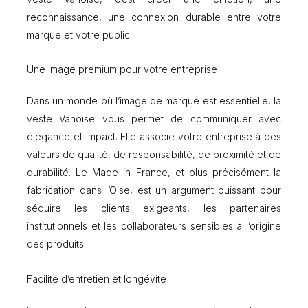
reconnaissance, une connexion durable entre votre
marque et votre public.
Une image premium pour votre entreprise
Dans un monde où l’image de marque est essentielle, la
veste Vanoise vous permet de communiquer avec
élégance et impact. Elle associe votre entreprise à des
valeurs de qualité, de responsabilité, de proximité et de
durabilité. Le Made in France, et plus précisément la
fabrication dans l’Oise, est un argument puissant pour
séduire les clients exigeants, les partenaires
institutionnels et les collaborateurs sensibles à l’origine
des produits.
Facilité d’entretien et longévité