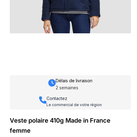
Délais de livraison
2 semaines
Contactez
Le commercial de votre région
Veste polaire 410g Made in France
femme