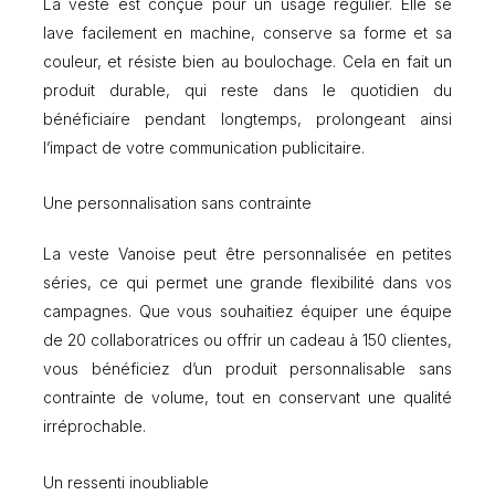
La veste est conçue pour un usage régulier. Elle se
lave facilement en machine, conserve sa forme et sa
couleur, et résiste bien au boulochage. Cela en fait un
produit durable, qui reste dans le quotidien du
bénéficiaire pendant longtemps, prolongeant ainsi
l’impact de votre communication publicitaire.
Une personnalisation sans contrainte
La veste Vanoise peut être personnalisée en petites
séries, ce qui permet une grande flexibilité dans vos
campagnes. Que vous souhaitiez équiper une équipe
de 20 collaboratrices ou offrir un cadeau à 150 clientes,
vous bénéficiez d’un produit personnalisable sans
contrainte de volume, tout en conservant une qualité
irréprochable.
Un ressenti inoubliable