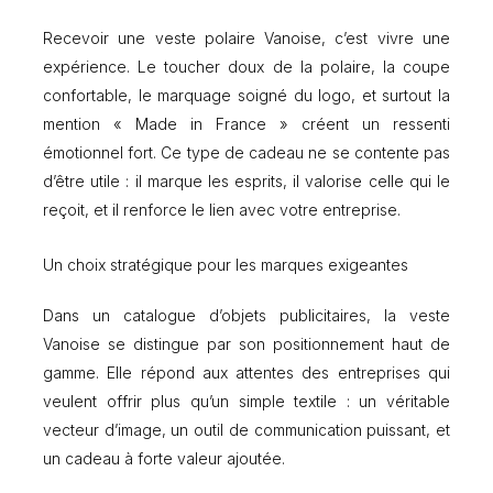
Recevoir une veste polaire Vanoise, c’est vivre une
expérience. Le toucher doux de la polaire, la coupe
confortable, le marquage soigné du logo, et surtout la
mention « Made in France » créent un ressenti
émotionnel fort. Ce type de cadeau ne se contente pas
d’être utile : il marque les esprits, il valorise celle qui le
reçoit, et il renforce le lien avec votre entreprise.
Un choix stratégique pour les marques exigeantes
Dans un catalogue d’objets publicitaires, la veste
Vanoise se distingue par son positionnement haut de
gamme. Elle répond aux attentes des entreprises qui
veulent offrir plus qu’un simple textile : un véritable
vecteur d’image, un outil de communication puissant, et
un cadeau à forte valeur ajoutée.