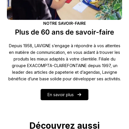
NOTRE SAVOIR-FAIRE
Plus de 60 ans de savoir-faire
Depuis 1958, LAVIGNE s’engage à répondre à vos attentes
en matière de communication, en vous aidant à trouver les
produits les mieux adaptés à votre clientèle. Filiale du
groupe EXACOMPTA-CLAIREFONTAINE depuis 1997, un
leader des articles de papeterie et d’agendas, Lavigne
bénéficie d’une base solide pour développer ses activités.
En savoir plus
Découvrez aussi