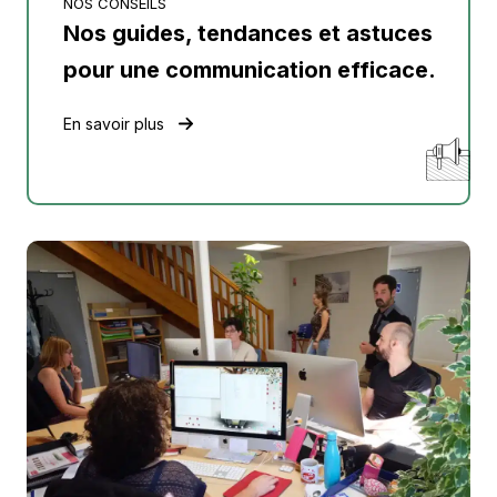
NOS CONSEILS
Nos guides, tendances et astuces
pour une communication efficace.
En savoir plus