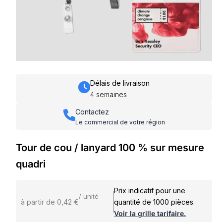
Délais de livraison
4 semaines
Contactez
Le commercial de votre région
Tour de cou / lanyard 100 % sur mesure
quadri
Prix indicatif pour une
/ unité
à partir de 0,42 €
quantité de 1000 pièces.
Voir la grille tarifaire.