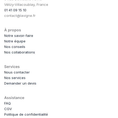
Vélizy-Villacoublay, France
01 41 09 15 10
contact@lavigne.fr
À propos
Notre savoir-faire
Notre équipe
Nos conseils
Nos collaborations
Services
Nous contacter
Nos services
Demander un devis
Assistance
FAQ
CGV
Politique de confidentialité