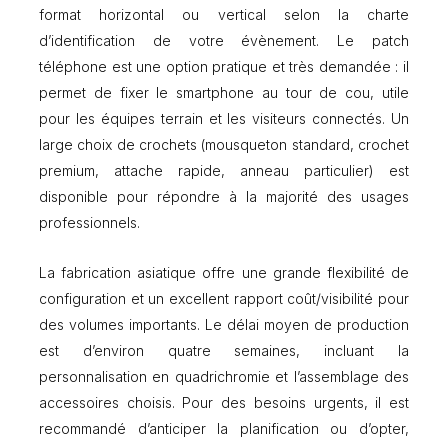
format horizontal ou vertical selon la charte
d’identification de votre évènement. Le patch
téléphone est une option pratique et très demandée : il
permet de fixer le smartphone au tour de cou, utile
pour les équipes terrain et les visiteurs connectés. Un
large choix de crochets (mousqueton standard, crochet
premium, attache rapide, anneau particulier) est
disponible pour répondre à la majorité des usages
professionnels.
La fabrication asiatique offre une grande flexibilité de
configuration et un excellent rapport coût/visibilité pour
des volumes importants. Le délai moyen de production
est d’environ quatre semaines, incluant la
personnalisation en quadrichromie et l’assemblage des
accessoires choisis. Pour des besoins urgents, il est
recommandé d’anticiper la planification ou d’opter,