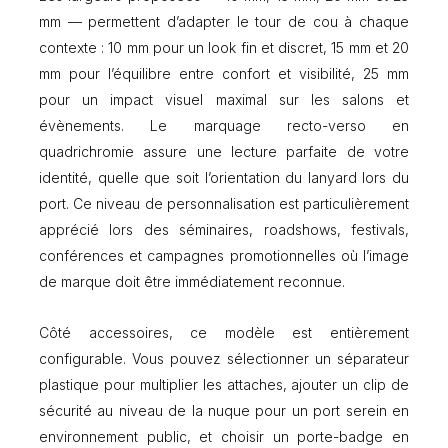
mm — permettent d’adapter le tour de cou à chaque
contexte : 10 mm pour un look fin et discret, 15 mm et 20
mm pour l’équilibre entre confort et visibilité, 25 mm
pour un impact visuel maximal sur les salons et
évènements. Le marquage recto-verso en
quadrichromie assure une lecture parfaite de votre
identité, quelle que soit l’orientation du lanyard lors du
port. Ce niveau de personnalisation est particulièrement
apprécié lors des séminaires, roadshows, festivals,
conférences et campagnes promotionnelles où l’image
de marque doit être immédiatement reconnue.
Côté accessoires, ce modèle est entièrement
configurable. Vous pouvez sélectionner un séparateur
plastique pour multiplier les attaches, ajouter un clip de
sécurité au niveau de la nuque pour un port serein en
environnement public, et choisir un porte-badge en