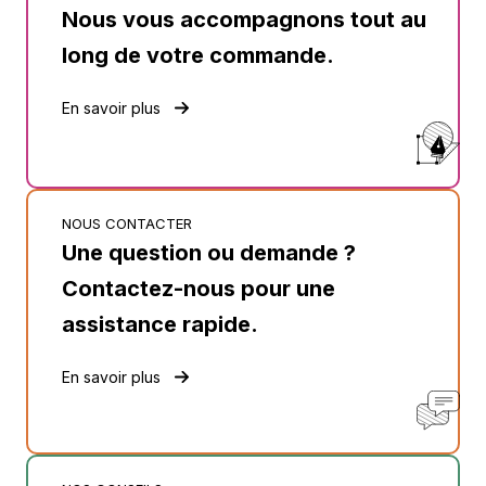
Nous vous accompagnons tout au
long de votre commande.
En savoir plus
NOUS CONTACTER
Une question ou demande ?
Contactez-nous pour une
assistance rapide.
En savoir plus