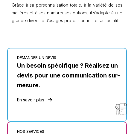
Grâce à sa personnalisation totale, à la variété de ses
matières et à ses nombreuses options, il s’adapte à une
grande diversité d’usages professionnels et associatifs.
DEMANDER UN DEVIS
Un besoin spécifique ? Réalisez un
devis pour une communication sur-
mesure.
En savoir plus
NOS SERVICES