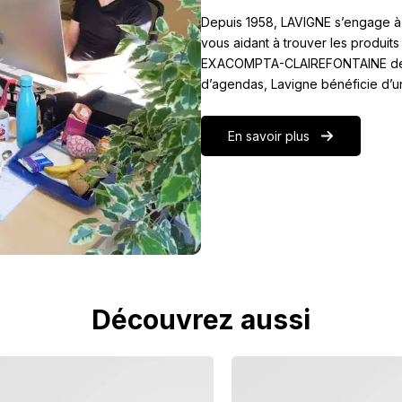
Depuis 1958, LAVIGNE s’engage à
vous aidant à trouver les produits
EXACOMPTA-CLAIREFONTAINE depuis
d’agendas, Lavigne bénéficie d’u
En savoir plus
Découvrez aussi