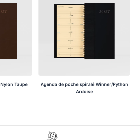
 Nylon Taupe
Agenda de poche spiralé Winner/Python
Ardoise