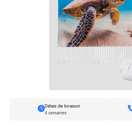
Délais de livraison
4 semaines