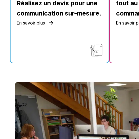
Réalisez un devis pour une
tout au
communication sur-mesure.
comma
En savoir plus
En savoir p