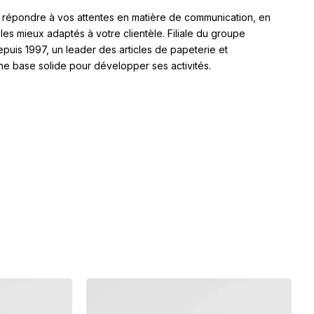
 répondre à vos attentes en matière de communication, en
 les mieux adaptés à votre clientèle. Filiale du groupe
 1997, un leader des articles de papeterie et
ne base solide pour développer ses activités.