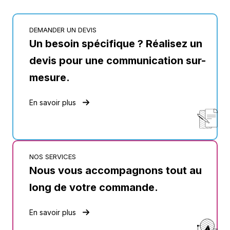
DEMANDER UN DEVIS
Un besoin spécifique ? Réalisez un
devis pour une communication sur-
mesure.
En savoir plus
NOS SERVICES
Nous vous accompagnons tout au
long de votre commande.
En savoir plus