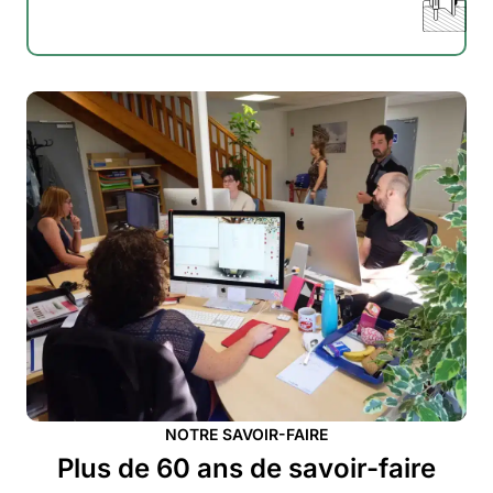
NOTRE SAVOIR-FAIRE
Plus de 60 ans de savoir-faire