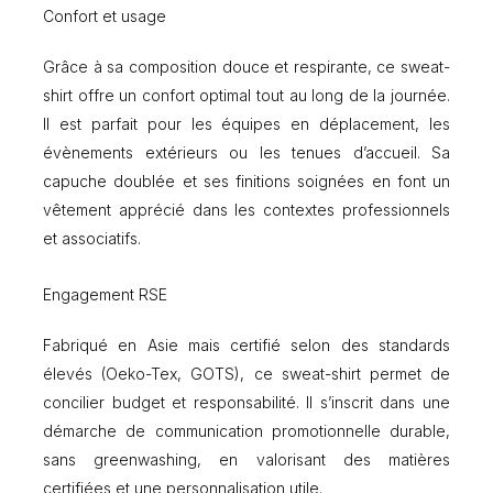
Confort et usage
Grâce à sa composition douce et respirante, ce sweat-
shirt offre un confort optimal tout au long de la journée.
Il est parfait pour les équipes en déplacement, les
évènements extérieurs ou les tenues d’accueil. Sa
capuche doublée et ses finitions soignées en font un
vêtement apprécié dans les contextes professionnels
et associatifs.
Engagement RSE
Fabriqué en Asie mais certifié selon des standards
élevés (Oeko-Tex, GOTS), ce sweat-shirt permet de
concilier budget et responsabilité. Il s’inscrit dans une
démarche de communication promotionnelle durable,
sans greenwashing, en valorisant des matières
certifiées et une personnalisation utile.