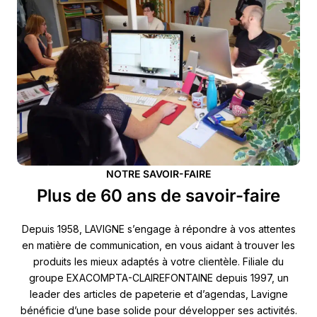
NOTRE SAVOIR-FAIRE
Plus de 60 ans de savoir-faire
Depuis 1958, LAVIGNE s’engage à répondre à vos attentes
en matière de communication, en vous aidant à trouver les
produits les mieux adaptés à votre clientèle. Filiale du
groupe EXACOMPTA-CLAIREFONTAINE depuis 1997, un
leader des articles de papeterie et d’agendas, Lavigne
bénéficie d’une base solide pour développer ses activités.