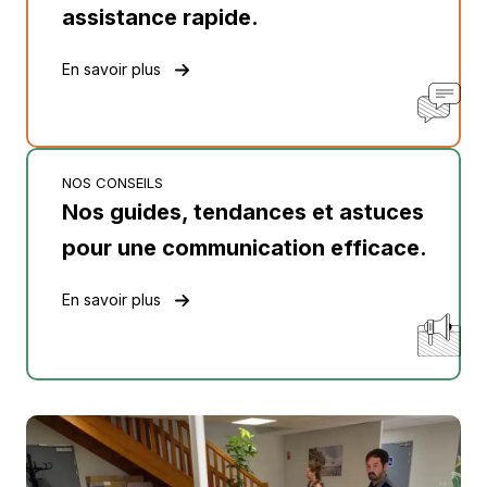
assistance rapide.
En savoir plus
NOS CONSEILS
Nos guides, tendances et astuces
pour une communication efficace.
En savoir plus