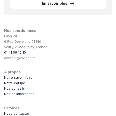
En savoir plus
Nos coordonnées
LAVIGNE
6 Rue Dewoitine 78140
Vélizy-Villacoublay, France
01 41 09 15 10
contact@lavigne.fr
À propos
Notre savoir-faire
Notre équipe
Nos conseils
Nos collaborations
Services
Nous contacter