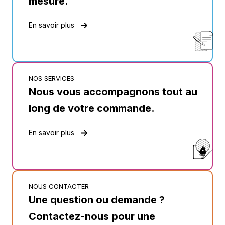
mesure.
En savoir plus
NOS SERVICES
Nous vous accompagnons tout au
long de votre commande.
En savoir plus
NOUS CONTACTER
Une question ou demande ?
Contactez-nous pour une