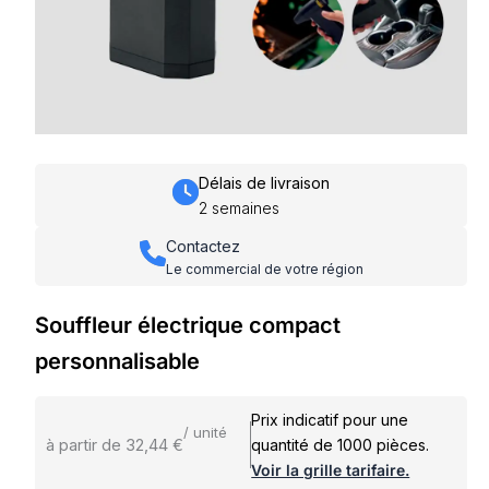
Délais de livraison
2 semaines
Contactez
Le commercial de votre région
Souffleur électrique compact
personnalisable
Prix indicatif pour une
/ unité
à partir de 32,44 €
quantité de 1000 pièces.
Voir la grille tarifaire.