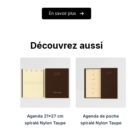
En savoir plus
Découvrez aussi
Agenda 21×27 cm
Agenda de poche
spiralé Nylon Taupe
spiralé Nylon Taupe