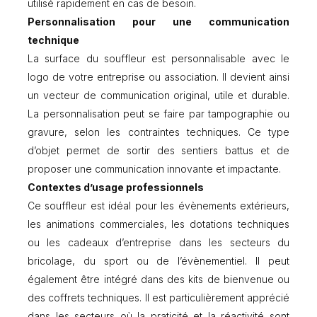
utilisé rapidement en cas de besoin.
Personnalisation pour une communication
technique
La surface du souffleur est personnalisable avec le
logo de votre entreprise ou association. Il devient ainsi
un vecteur de communication original, utile et durable.
La personnalisation peut se faire par tampographie ou
gravure, selon les contraintes techniques. Ce type
d’objet permet de sortir des sentiers battus et de
proposer une communication innovante et impactante.
Contextes d’usage professionnels
Ce souffleur est idéal pour les évènements extérieurs,
les animations commerciales, les dotations techniques
ou les cadeaux d’entreprise dans les secteurs du
bricolage, du sport ou de l’évènementiel. Il peut
également être intégré dans des kits de bienvenue ou
des coffrets techniques. Il est particulièrement apprécié
dans les secteurs où la praticité et la réactivité sont