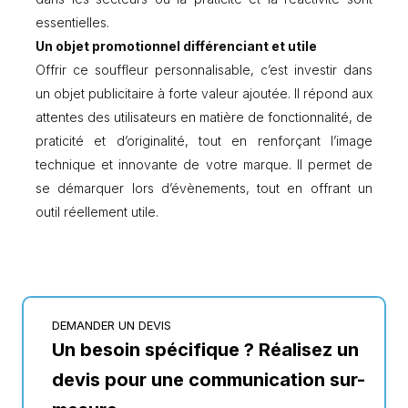
essentielles.
Un objet promotionnel différenciant et utile
Offrir ce souffleur personnalisable, c’est investir dans
un objet publicitaire à forte valeur ajoutée. Il répond aux
attentes des utilisateurs en matière de fonctionnalité, de
praticité et d’originalité, tout en renforçant l’image
technique et innovante de votre marque. Il permet de
se démarquer lors d’évènements, tout en offrant un
outil réellement utile.
DEMANDER UN DEVIS
Un besoin spécifique ? Réalisez un
devis pour une communication sur-