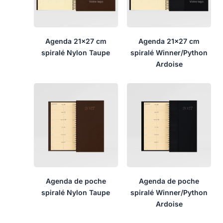
Agenda 21×27 cm
Agenda 21×27 cm
spiralé Nylon Taupe
spiralé Winner/Python
Ardoise
Agenda de poche
Agenda de poche
spiralé Nylon Taupe
spiralé Winner/Python
Ardoise