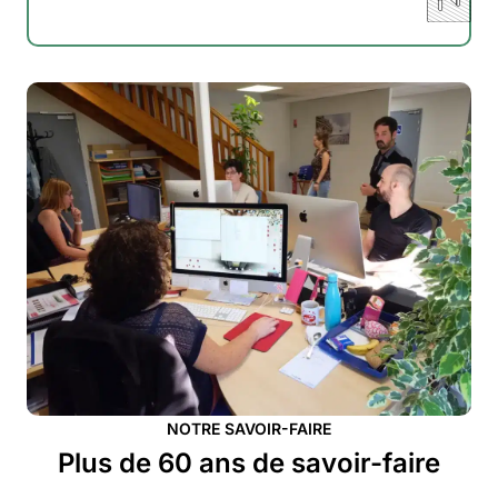
NOTRE SAVOIR-FAIRE
Plus de 60 ans de savoir-faire