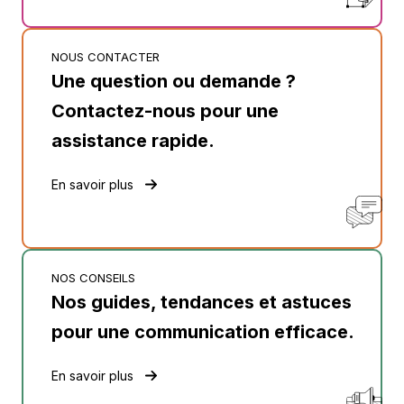
NOUS CONTACTER
Une question ou demande ?
Contactez-nous pour une
assistance rapide.
En savoir plus
NOS CONSEILS
Nos guides, tendances et astuces
pour une communication efficace.
En savoir plus