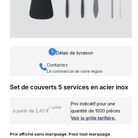
Délais de livraison
Contactez
Le commercial de votre région
Set de couverts 5 services en acier inox
Prix indicatif pour une
/ unité
à partir de 2,43 €
quantité de 1000 pièces.
Voir la grille tarifaire.
Prix affiché sans marquage. Pour tout marquage