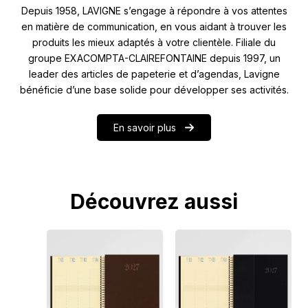
Depuis 1958, LAVIGNE s’engage à répondre à vos attentes
en matière de communication, en vous aidant à trouver les
produits les mieux adaptés à votre clientèle. Filiale du
groupe EXACOMPTA-CLAIREFONTAINE depuis 1997, un
leader des articles de papeterie et d’agendas, Lavigne
bénéficie d’une base solide pour développer ses activités.
En savoir plus
Découvrez aussi