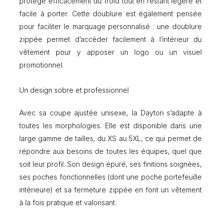
protège efficacement du froid tout en restant légère et
facile à porter. Cette doublure est également pensée
pour faciliter le marquage personnalisé : une doublure
zippée permet d’accéder facilement à l’intérieur du
vêtement pour y apposer un logo ou un visuel
promotionnel.
Un design sobre et professionnel
Avec sa coupe ajustée unisexe, la Dayton s’adapte à
toutes les morphologies. Elle est disponible dans une
large gamme de tailles, du XS au 5XL, ce qui permet de
répondre aux besoins de toutes les équipes, quel que
soit leur profil. Son design épuré, ses finitions soignées,
ses poches fonctionnelles (dont une poche portefeuille
intérieure) et sa fermeture zippée en font un vêtement
à la fois pratique et valorisant.