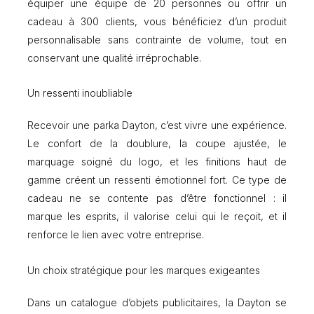
équiper une équipe de 20 personnes ou offrir un
cadeau à 300 clients, vous bénéficiez d’un produit
personnalisable sans contrainte de volume, tout en
conservant une qualité irréprochable.
Un ressenti inoubliable
Recevoir une parka Dayton, c’est vivre une expérience.
Le confort de la doublure, la coupe ajustée, le
marquage soigné du logo, et les finitions haut de
gamme créent un ressenti émotionnel fort. Ce type de
cadeau ne se contente pas d’être fonctionnel : il
marque les esprits, il valorise celui qui le reçoit, et il
renforce le lien avec votre entreprise.
Un choix stratégique pour les marques exigeantes
Dans un catalogue d’objets publicitaires, la Dayton se