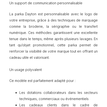
Un support de communication personnalisable
La parka Dayton est personnalisable avec le logo de
votre entreprise, grâce à des techniques de marquage
comme la broderie, la sérigraphie ou le transfert
numérique. Ces méthodes garantissent une excellente
tenue dans le temps, même après plusieurs lavages. En
tant qu’objet promotionnel, cette parka permet de
renforcer la visibilité de votre marque tout en offrant un
cadeau utile et valorisant.
Un usage polyvalent
Ce modèle est parfaitement adapté pour :
Les dotations collaborateurs dans les secteurs
techniques, commerciaux ou événementiels
Les cadeaux clients dans le cadre de