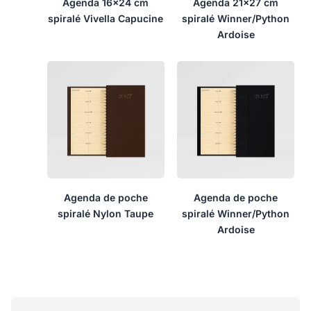
Agenda 16×24 cm
Agenda 21×27 cm
spiralé Vivella Capucine
spiralé Winner/Python
Ardoise
Agenda de poche
Agenda de poche
spiralé Nylon Taupe
spiralé Winner/Python
Ardoise