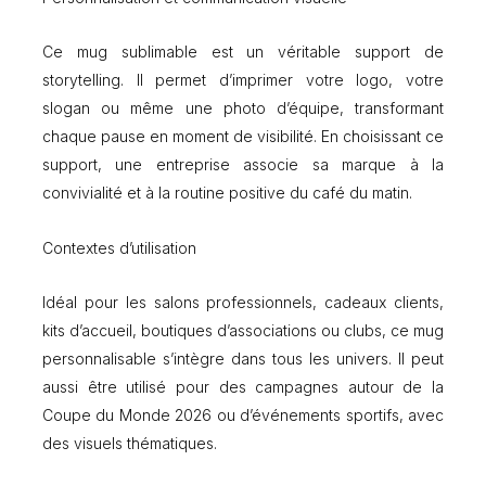
Ce mug sublimable est un véritable support de
storytelling. Il permet d’imprimer votre logo, votre
slogan ou même une photo d’équipe, transformant
chaque pause en moment de visibilité. En choisissant ce
support, une entreprise associe sa marque à la
convivialité et à la routine positive du café du matin.
Contextes d’utilisation
Idéal pour les salons professionnels, cadeaux clients,
kits d’accueil, boutiques d’associations ou clubs, ce mug
personnalisable s’intègre dans tous les univers. Il peut
aussi être utilisé pour des campagnes autour de la
Coupe du Monde 2026 ou d’événements sportifs, avec
des visuels thématiques.