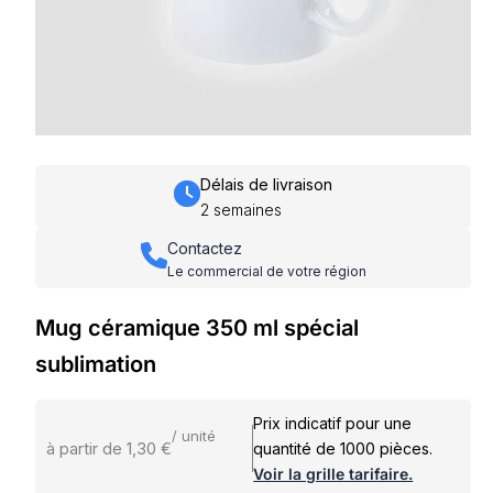
Délais de livraison
2 semaines
Contactez
Le commercial de votre région
Mug céramique 350 ml spécial
sublimation
Prix indicatif pour une
/ unité
à partir de 1,30 €
quantité de 1000 pièces.
Voir la grille tarifaire.