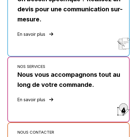
devis pour une communication sur-
mesure.
En savoir plus
NOS SERVICES
Nous vous accompagnons tout au
long de votre commande.
En savoir plus
NOUS CONTACTER