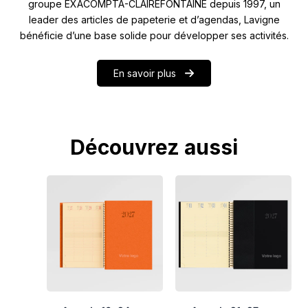
groupe EXACOMPTA-CLAIREFONTAINE depuis 1997, un
leader des articles de papeterie et d’agendas, Lavigne
bénéficie d’une base solide pour développer ses activités.
En savoir plus
Découvrez aussi