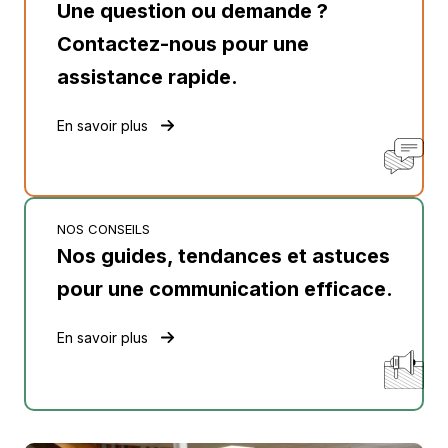
Une question ou demande ?
Contactez-nous pour une
assistance rapide.
En savoir plus
NOS CONSEILS
Nos guides, tendances et astuces
pour une communication efficace.
En savoir plus