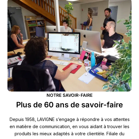
NOTRE SAVOIR-FAIRE
Plus de 60 ans de savoir-faire
Depuis 1958, LAVIGNE s’engage à répondre à vos attentes
en matière de communication, en vous aidant à trouver les
produits les mieux adaptés à votre clientèle. Filiale du