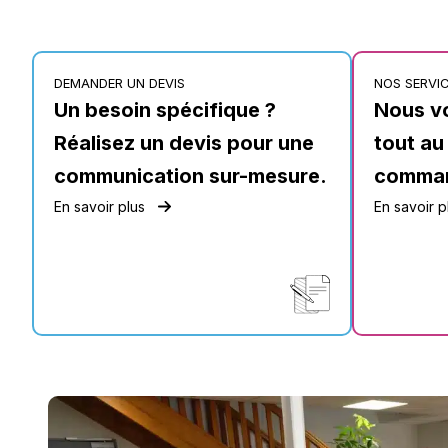
DEMANDER UN DEVIS
NOS SERVI
Un besoin spécifique ?
Nous v
Réalisez un devis pour une
tout au
communication sur-mesure.
comma
En savoir plus
En savoir p