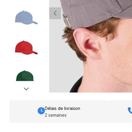
Délais de livraison
2 semaines