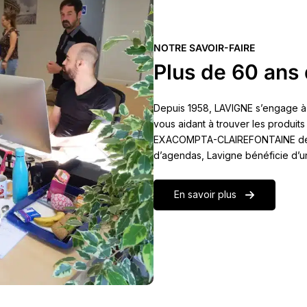
NOTRE SAVOIR-FAIRE
Plus de 60 ans 
Depuis 1958, LAVIGNE s’engage à
vous aidant à trouver les produits
EXACOMPTA-CLAIREFONTAINE depuis
d’agendas, Lavigne bénéficie d’u
En savoir plus