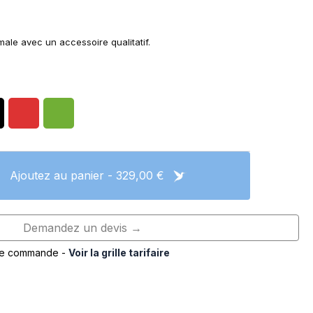
imale avec un accessoire qualitatif.
Ajoutez au panier - 329,00 €
Demandez un devis →
de commande -
Voir la grille tarifaire