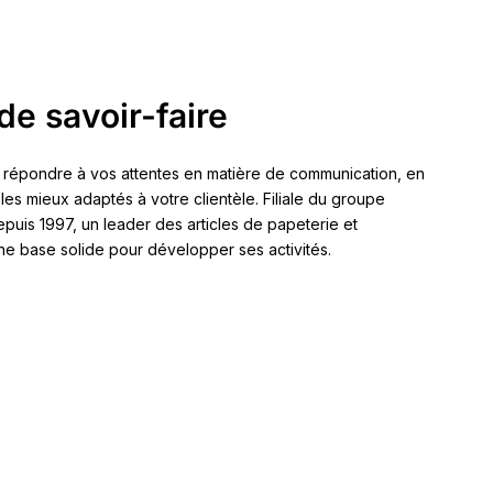
de savoir-faire
 répondre à vos attentes en matière de communication, en
 les mieux adaptés à votre clientèle. Filiale du groupe
 1997, un leader des articles de papeterie et
ne base solide pour développer ses activités.