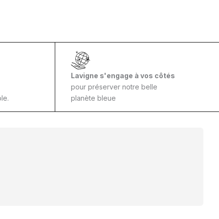
Lavigne s'engage à vos côtés
pour préserver notre belle
le.
planète bleue