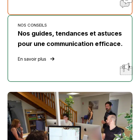
NOS CONSEILS
Nos guides, tendances et astuces
pour une communication efficace.
En savoir plus