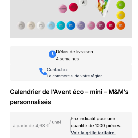
Délais de livraison
4 semaines
Contactez
Le commercial de votre région
Calendrier de l’Avent éco – mini – M&M’s
personnalisés
Prix indicatif pour une
/ unité
à partir de 4,68 €
quantité de 1000 pièces.
Voir la grille tarifaire.