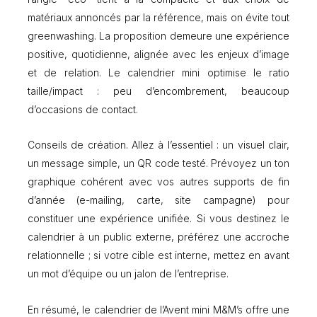
matériaux annoncés par la référence, mais on évite tout
greenwashing. La proposition demeure une expérience
positive, quotidienne, alignée avec les enjeux d’image
et de relation. Le calendrier mini optimise le ratio
taille/impact : peu d’encombrement, beaucoup
d’occasions de contact.
Conseils de création. Allez à l’essentiel : un visuel clair,
un message simple, un QR code testé. Prévoyez un ton
graphique cohérent avec vos autres supports de fin
d’année (e-mailing, carte, site campagne) pour
constituer une expérience unifiée. Si vous destinez le
calendrier à un public externe, préférez une accroche
relationnelle ; si votre cible est interne, mettez en avant
un mot d’équipe ou un jalon de l’entreprise.
En résumé, le calendrier de l’Avent mini M&M’s offre une