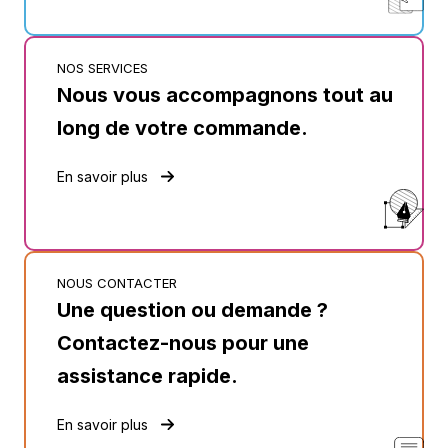
NOS SERVICES
Nous vous accompagnons tout au
long de votre commande.
En savoir plus
NOUS CONTACTER
Une question ou demande ?
Contactez-nous pour une
assistance rapide.
En savoir plus