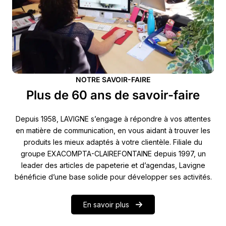
NOTRE SAVOIR-FAIRE
Plus de 60 ans de savoir-faire
Depuis 1958, LAVIGNE s’engage à répondre à vos attentes
en matière de communication, en vous aidant à trouver les
produits les mieux adaptés à votre clientèle. Filiale du
groupe EXACOMPTA-CLAIREFONTAINE depuis 1997, un
leader des articles de papeterie et d’agendas, Lavigne
bénéficie d’une base solide pour développer ses activités.
En savoir plus