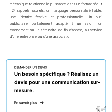
mécanique relationnelle puissante dans un format réduit
: 24 rappels naturels, un marquage personnalisé lisible,
une identité festive et professionnelle. Un outil
publicitaire parfaitement adapté à un salon, un
évènement ou un séminaire de fin d’année, au service
d’une entreprise ou d’une association.
DEMANDER UN DEVIS
Un besoin spécifique ? Réalisez un
devis pour une communication sur-
mesure.
En savoir plus