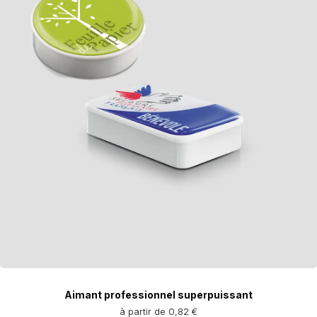
Aimant professionnel superpuissant
à partir de 0,82 €