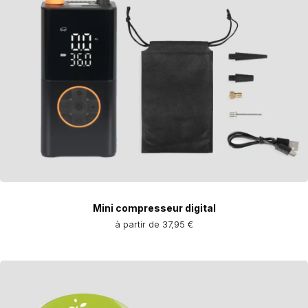
Mini compresseur digital
à partir de 37,95 €