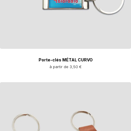
Porte-clés MÉTAL CURVO
à partir de 3,50 €