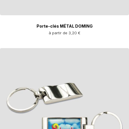
Porte-clés MÉTAL DOMING
à partir de 3,20 €