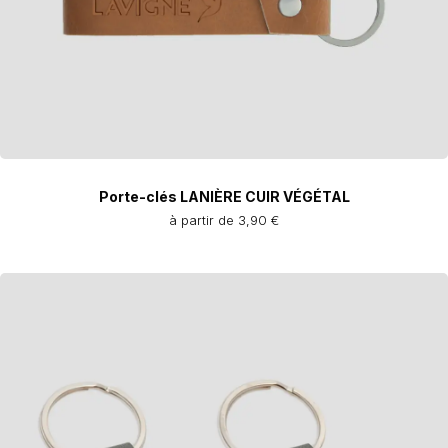
Porte-clés LANIÈRE CUIR VÉGÉTAL
à partir de 3,90 €