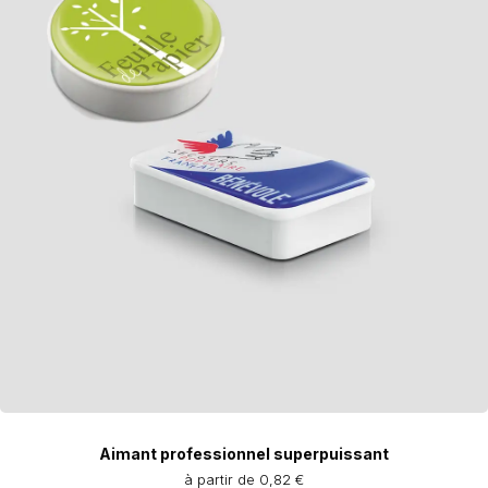
Aimant professionnel superpuissant
à partir de 0,82 €