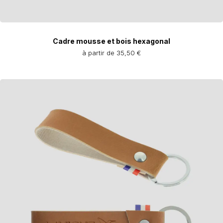
Cadre mousse et bois hexagonal
à partir de 35,50 €