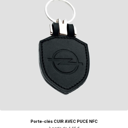
Porte-clés CUIR AVEC PUCE NFC