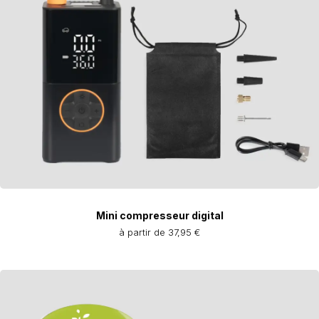
Mini compresseur digital
à partir de 37,95 €