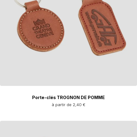
Porte-clés TROGNON DE POMME
à partir de 2,40 €