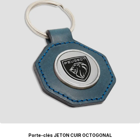
Porte-clés JETON CUIR OCTOGONAL