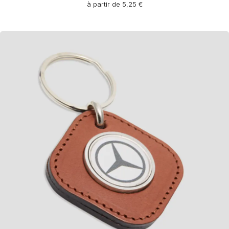
à partir de 5,25 €