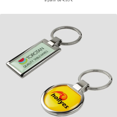
à partir de 4,65 €