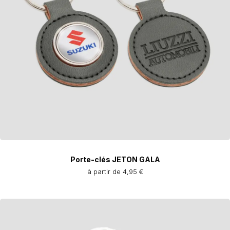
Porte-clés JETON GALA
à partir de 4,95 €