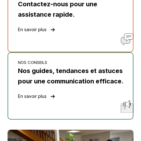
Contactez-nous pour une
assistance rapide.
En savoir plus
NOS CONSEILS
Nos guides, tendances et astuces
pour une communication efficace.
En savoir plus