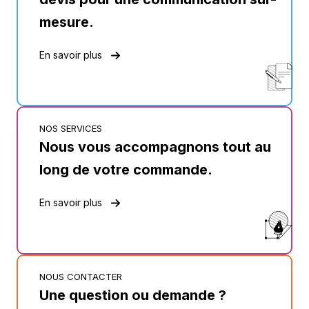
mesure.
En savoir plus
NOS SERVICES
Nous vous accompagnons tout au
long de votre commande.
En savoir plus
NOUS CONTACTER
Une question ou demande ?