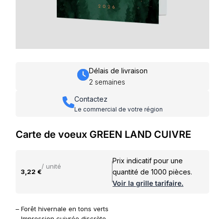
Délais de livraison
2 semaines
Contactez
Le commercial de votre région
Carte de voeux GREEN LAND CUIVRE
Prix indicatif pour une
/ unité
3,22
€
quantité de 1000 pièces.
Voir la grille tarifaire.
– Forêt hivernale en tons verts
– Impression cuivrée discrète