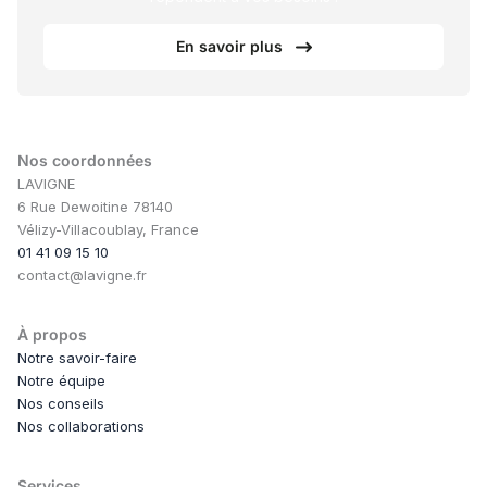
En savoir plus
Nos coordonnées
LAVIGNE
6 Rue Dewoitine 78140
Vélizy-Villacoublay, France
01 41 09 15 10
contact@lavigne.fr
À propos
Notre savoir-faire
Notre équipe
Nos conseils
Nos collaborations
Services