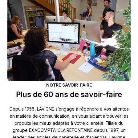
NOTRE SAVOIR-FAIRE
Plus de 60 ans de savoir-faire
Depuis 1958, LAVIGNE s’engage à répondre à vos attentes
en matière de communication, en vous aidant à trouver les
produits les mieux adaptés à votre clientèle. Filiale du
groupe EXACOMPTA-CLAIREFONTAINE depuis 1997, un
leader des articles de papeterie et d’agendas, Lavigne