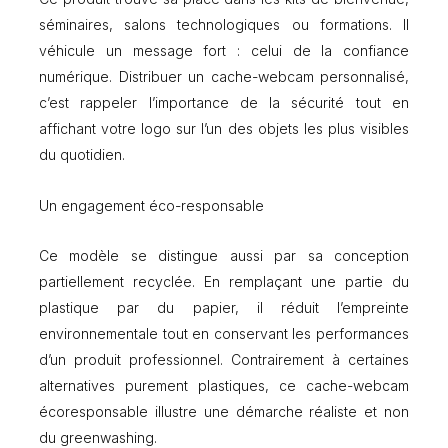
séminaires, salons technologiques ou formations. Il
véhicule un message fort : celui de la confiance
numérique. Distribuer un cache-webcam personnalisé,
c’est rappeler l’importance de la sécurité tout en
affichant votre logo sur l’un des objets les plus visibles
du quotidien.
Un engagement éco-responsable
Ce modèle se distingue aussi par sa conception
partiellement recyclée. En remplaçant une partie du
plastique par du papier, il réduit l’empreinte
environnementale tout en conservant les performances
d’un produit professionnel. Contrairement à certaines
alternatives purement plastiques, ce cache-webcam
écoresponsable illustre une démarche réaliste et non
du greenwashing.