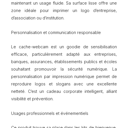
maintenant un usage fluide. Sa surface lisse offre une
zone idéale pour imprimer un logo d’entreprise,
d’association ou d’institution.
Personnalisation et communication responsable
Le cache-webcam est un goodie de sensibilisation
efficace, particulièrement adapté aux entreprises,
banques, assurances, établissements publics et écoles
souhaitant promouvoir la sécurité numérique. La
personnalisation par impression numérique permet de
reproduire logos et slogans avec une excellente
netteté. C’est un cadeau corporate intelligent, alliant
visibilité et prévention.
Usages professionnels et événementiels
Ce produit trouve sa place dans les kits de bienvenue,