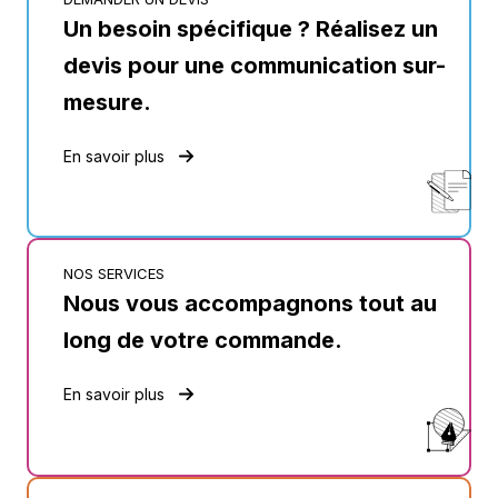
Un besoin spécifique ? Réalisez un
devis pour une communication sur-
mesure.
En savoir plus
NOS SERVICES
Nous vous accompagnons tout au
long de votre commande.
En savoir plus