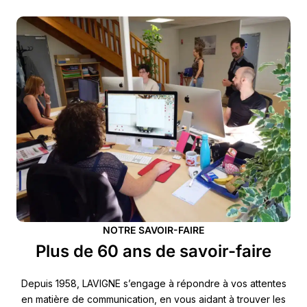
NOTRE SAVOIR-FAIRE
Plus de 60 ans de savoir-faire
Depuis 1958, LAVIGNE s’engage à répondre à vos attentes
en matière de communication, en vous aidant à trouver les