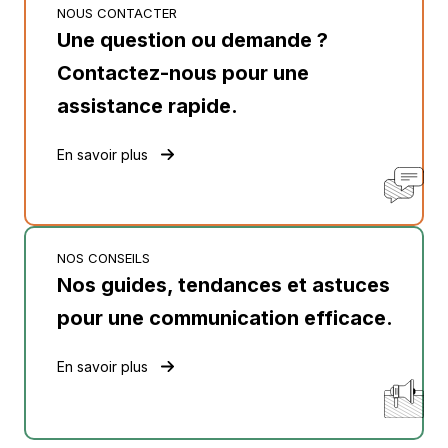
NOUS CONTACTER
Une question ou demande ?
Contactez-nous pour une
assistance rapide.
En savoir plus
NOS CONSEILS
Nos guides, tendances et astuces
pour une communication efficace.
En savoir plus