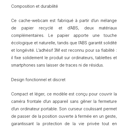
Composition et durabilité
Ce cache-webcam est fabriqué à partir d’un mélange
de papier recyclé et d’ABS, deux matériaux
complémentaires. Le papier apporte une touche
écologique et naturelle, tandis que l’ABS garantit solidité
et longévité. L’adhésif 3M est reconnu pour sa fiabilité :
il fixe solidement le produit sur ordinateurs, tablettes et
smartphones sans laisser de traces ni de résidus.
Design fonctionnel et discret
Compact et léger, ce modèle est conçu pour couvrir la
caméra frontale d’un appareil sans gêner la fermeture
d’un ordinateur portable. Son curseur coulissant permet
de passer de la position ouverte à fermée en un geste,
garantissant la protection de la vie privée tout en