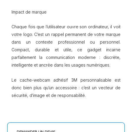
Impact de marque
Chaque fois que l’utilisateur ouvre son ordinateur, il voit
votre logo. C’est un rappel permanent de votre marque
dans un contexte professionnel ou personnel.
Compact, durable et utile, ce gadget incarne
parfaitement la communication moderne : discrète,
intelligente et ancrée dans les usages numériques.
Le cache-webcam adhésif 3M personnalisable est
donc bien plus qu’un accessoire : c’est un vecteur de
sécurité, d’image et de responsabilité.
DEMANDER UN DEVIS