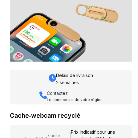
Délais de livraison
2 semaines
Contactez
Le commercial de votre région
Cache‑webcam recyclé
Prix indicatif pour une
/ unité