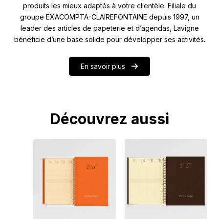
produits les mieux adaptés à votre clientèle. Filiale du
groupe EXACOMPTA-CLAIREFONTAINE depuis 1997, un
leader des articles de papeterie et d’agendas, Lavigne
bénéficie d’une base solide pour développer ses activités.
En savoir plus
Découvrez aussi