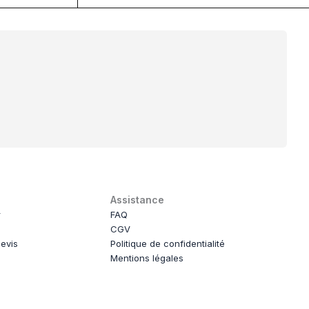
Assistance
r
FAQ
CGV
evis
Politique de confidentialité
Mentions légales