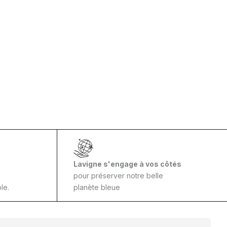
Lavigne s'engage à vos côtés
pour préserver notre belle
le.
planète bleue