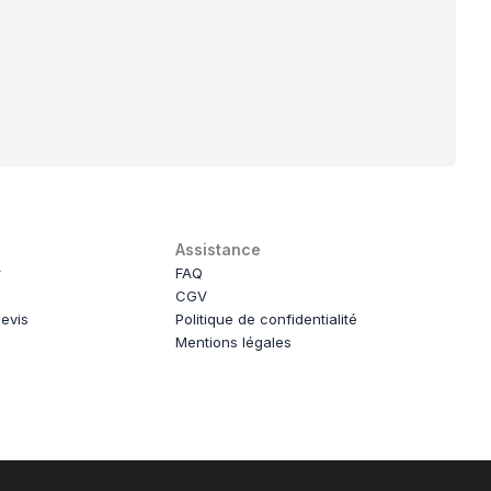
Assistance
r
FAQ
CGV
evis
Politique de confidentialité
Mentions légales