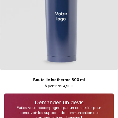
Bouteille Isotherme 800 ml
à partir de 4,93 €
Demander un devis
Faites vous accompagner par un conseiller pour
concevoir les supports de communication qui
répondent à vos besoins !