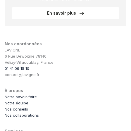
En savoir plus
Nos coordonnées
LAVIGNE
6 Rue Dewoitine 78140
Vélizy-Villacoublay, France
01 41 09 15 10
contact@lavigne.fr
À propos
Notre savoir-faire
Notre équipe
Nos conseils
Nos collaborations