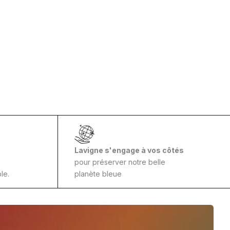
Lavigne s'engage à vos côtés
pour préserver notre belle
le.
planète bleue