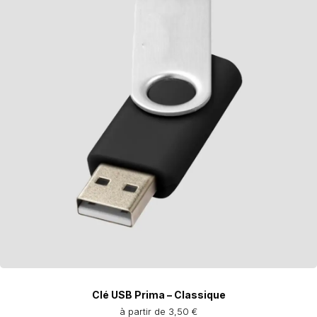
Clé USB Prima – Classique
à partir de 3,50 €