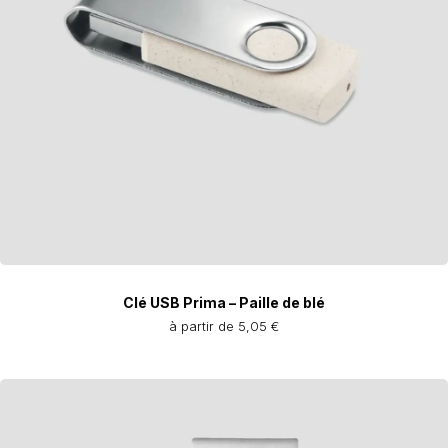
Clé USB Prima – Paille de blé
à partir de 5,05 €