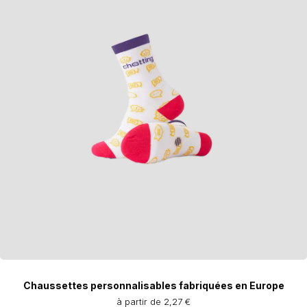
Chaussettes personnalisables fabriquées en Europe
à partir de 2,27 €