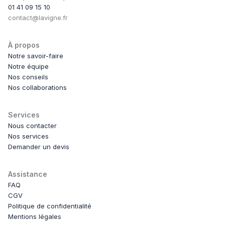
01 41 09 15 10
contact@lavigne.fr
À propos
Notre savoir-faire
Notre équipe
Nos conseils
Nos collaborations
Services
Nous contacter
Nos services
Demander un devis
Assistance
FAQ
CGV
Politique de confidentialité
Mentions légales