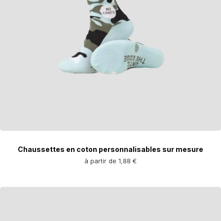
Chaussettes en coton personnalisables sur mesure
à partir de 1,88 €