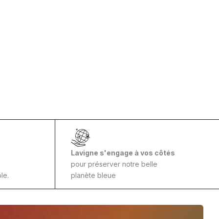
Lavigne s'engage à vos côtés
pour préserver notre belle
le.
planète bleue