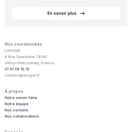
En savoir plus
Nos coordonnées
LAVIGNE
6 Rue Dewoitine 78140
Vélizy-Villacoublay, France
01 41 09 15 10
contact@lavigne.fr
À propos
Notre savoir-faire
Notre équipe
Nos conseils
Nos collaborations