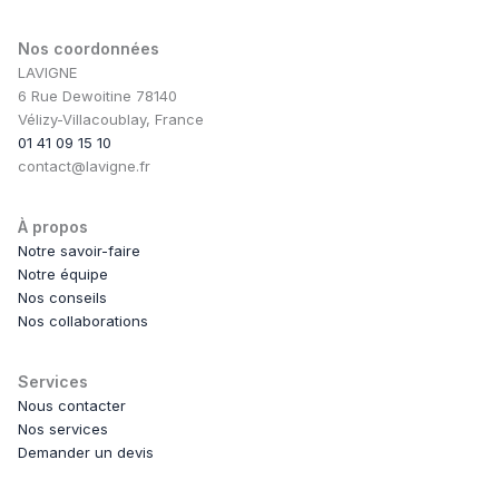
Nos coordonnées
LAVIGNE
6 Rue Dewoitine 78140
Vélizy-Villacoublay, France
01 41 09 15 10
contact@lavigne.fr
À propos
Notre savoir-faire
Notre équipe
Nos conseils
Nos collaborations
Services
Nous contacter
Nos services
Demander un devis