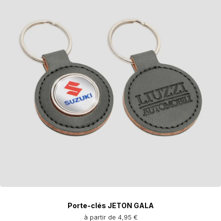
Porte-clés JETON GALA
à partir de 4,95 €