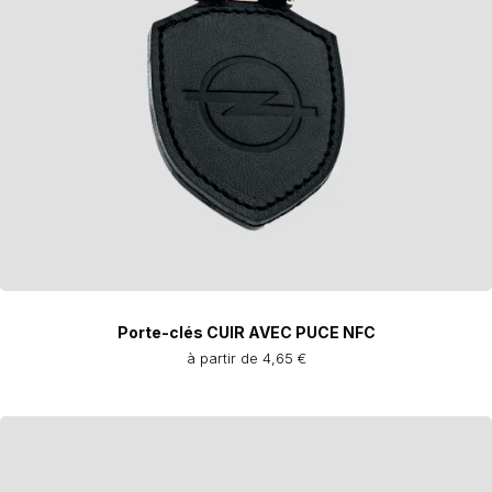
Porte-clés CUIR AVEC PUCE NFC
à partir de 4,65 €