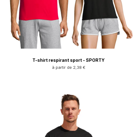
T-shirt respirant sport - SPORTY
à partir de 2,38 €