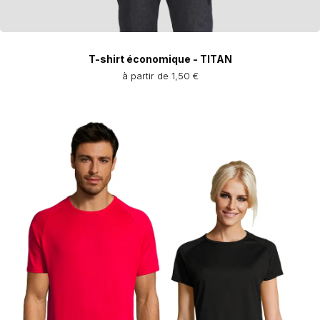
T-shirt économique - TITAN
à partir de 1,50 €