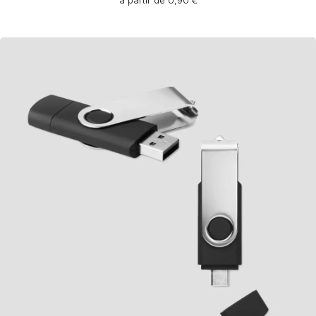
à partir de 0,90 €