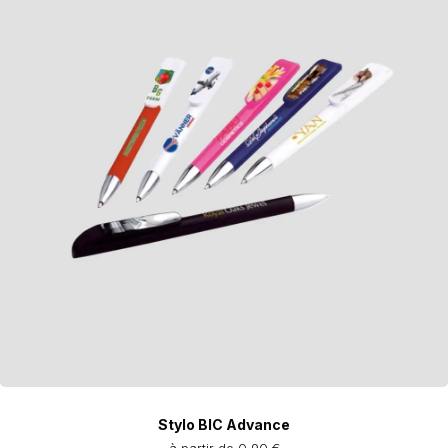
Stylo BIC Advance