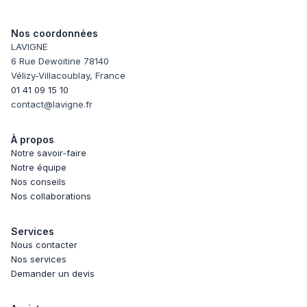
Nos coordonnées
LAVIGNE
6 Rue Dewoitine 78140
Vélizy-Villacoublay, France
01 41 09 15 10
contact@lavigne.fr
À propos
Notre savoir-faire
Notre équipe
Nos conseils
Nos collaborations
Services
Nous contacter
Nos services
Demander un devis