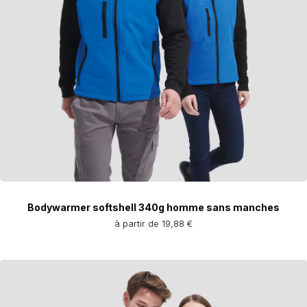
Bodywarmer softshell 340g homme sans manches
à partir de 19,88 €