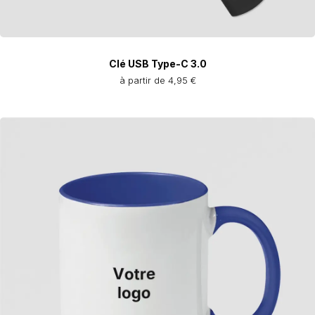
Clé USB Type-C 3.0
à partir de 4,95 €