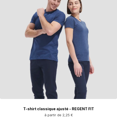
T-shirt classique ajusté - REGENT FIT
à partir de 2,25 €