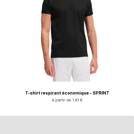
T-shirt respirant économique - SPRINT
à partir de 1,81 €