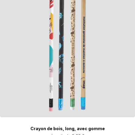
Crayon de bois, long, avec gomme