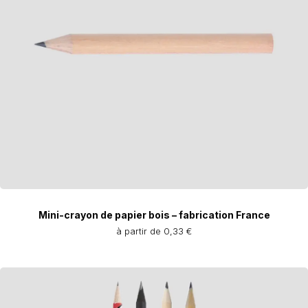
Mini-crayon de papier bois – fabrication France
à partir de 0,33 €