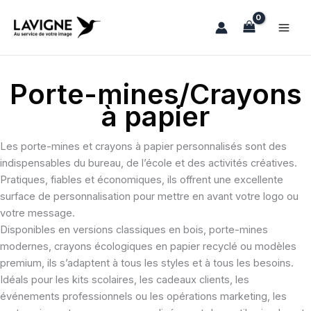
Aller
au
contenu
Porte-mines/Crayons
à papier
Les porte-mines et crayons à papier personnalisés sont des
indispensables du bureau, de l’école et des activités créatives.
Pratiques, fiables et économiques, ils offrent une excellente
surface de personnalisation pour mettre en avant votre logo ou
votre message.
Disponibles en versions classiques en bois, porte-mines
modernes, crayons écologiques en papier recyclé ou modèles
premium, ils s’adaptent à tous les styles et à tous les besoins.
Idéals pour les kits scolaires, les cadeaux clients, les
événements professionnels ou les opérations marketing, les