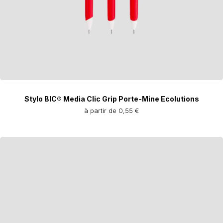
Stylo BIC® Media Clic Grip Porte-Mine Ecolutions
à partir de 0,55 €